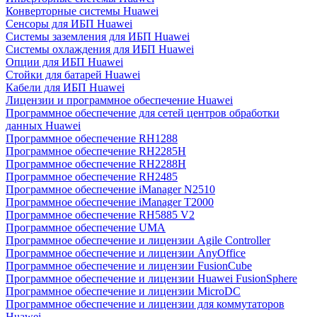
Конверторные системы Huawei
Сенсоры для ИБП Huawei
Системы заземления для ИБП Huawei
Системы охлаждения для ИБП Huawei
Опции для ИБП Huawei
Стойки для батарей Huawei
Кабели для ИБП Huawei
Лицензии и программное обеспечение Huawei
Программное обеспечение для сетей центров обработки
данных Huawei
Программное обеспечение RH1288
Программное обеспечение RH2285H
Программное обеспечение RH2288H
Программное обеспечение RH2485
Программное обеспечение iManager N2510
Программное обеспечение iManager T2000
Программное обеспечение RH5885 V2
Программное обеспечение UMA
Программное обеспечение и лицензии Agile Controller
Программное обеспечение и лицензии AnyOffice
Программное обеспечение и лицензии FusionCube
Программное обеспечение и лицензии Huawei FusionSphere
Программное обеспечение и лицензии MicroDC
Программное обеспечение и лицензии для коммутаторов
Huawei