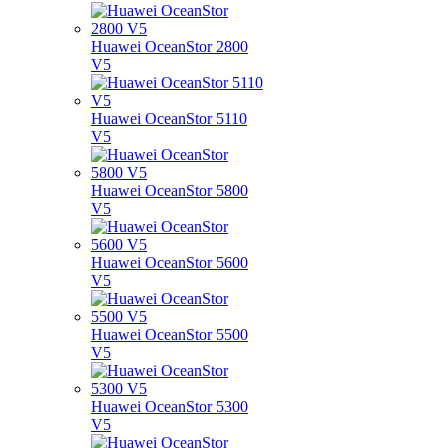
Huawei OceanStor 2800
V5
Huawei OceanStor 5110
V5
Huawei OceanStor 5800
V5
Huawei OceanStor 5600
V5
Huawei OceanStor 5500
V5
Huawei OceanStor 5300
V5