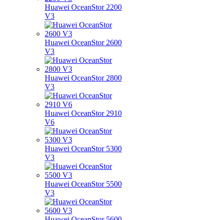
Huawei OceanStor 2200
V3
Huawei OceanStor 2600
V3
Huawei OceanStor 2800
V3
Huawei OceanStor 2910
V6
Huawei OceanStor 5300
V3
Huawei OceanStor 5500
V3
Huawei OceanStor 5600