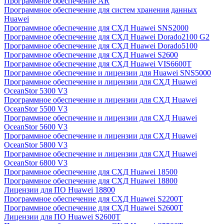
Программное обеспечение AR
Программное обеспечение для систем хранения данных
Huawei
Программное обеспечение для СХД Huawei SNS2000
Программное обеспечение для СХД Huawei Dorado2100 G2
Программное обеспечение для СХД Huawei Dorado5100
Программное обеспечение для СХД Huawei S2600
Программное обеспечение для СХД Huawei VIS6600T
Программное обеспечение и лицензии для Huawei SNS5000
Программное обеспечение и лицензии для СХД Huawei
OceanStor 5300 V3
Программное обеспечение и лицензии для СХД Huawei
OceanStor 5500 V3
Программное обеспечение и лицензии для СХД Huawei
OceanStor 5600 V3
Программное обеспечение и лицензии для СХД Huawei
OceanStor 5800 V3
Программное обеспечение и лицензии для СХД Huawei
OceanStor 6800 V3
Программное обеспечение для СХД Huawei 18500
Программное обеспечение для СХД Huawei 18800
Лицензии для ПО Huawei 18800
Программное обеспечение для СХД Huawei S2200T
Программное обеспечение для СХД Huawei S2600T
Лицензии для ПО Huawei S2600T