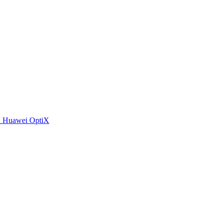
 Huawei OptiX