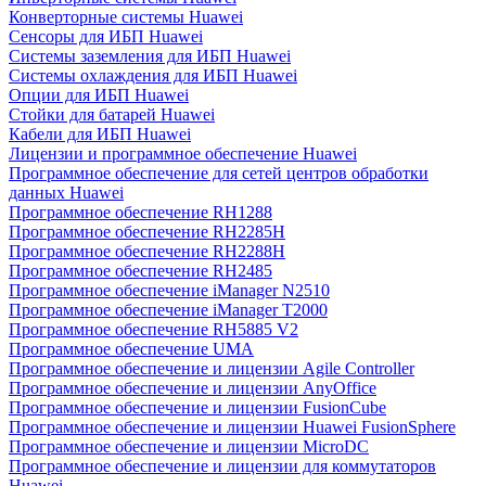
Конверторные системы Huawei
Сенсоры для ИБП Huawei
Системы заземления для ИБП Huawei
Системы охлаждения для ИБП Huawei
Опции для ИБП Huawei
Стойки для батарей Huawei
Кабели для ИБП Huawei
Лицензии и программное обеспечение Huawei
Программное обеспечение для сетей центров обработки
данных Huawei
Программное обеспечение RH1288
Программное обеспечение RH2285H
Программное обеспечение RH2288H
Программное обеспечение RH2485
Программное обеспечение iManager N2510
Программное обеспечение iManager T2000
Программное обеспечение RH5885 V2
Программное обеспечение UMA
Программное обеспечение и лицензии Agile Controller
Программное обеспечение и лицензии AnyOffice
Программное обеспечение и лицензии FusionCube
Программное обеспечение и лицензии Huawei FusionSphere
Программное обеспечение и лицензии MicroDC
Программное обеспечение и лицензии для коммутаторов
Huawei