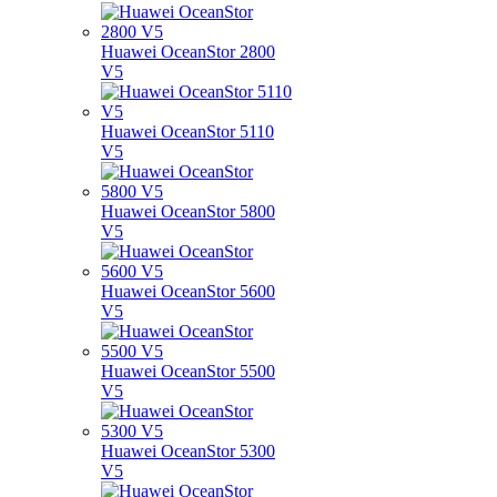
Huawei OceanStor 2800
V5
Huawei OceanStor 5110
V5
Huawei OceanStor 5800
V5
Huawei OceanStor 5600
V5
Huawei OceanStor 5500
V5
Huawei OceanStor 5300
V5