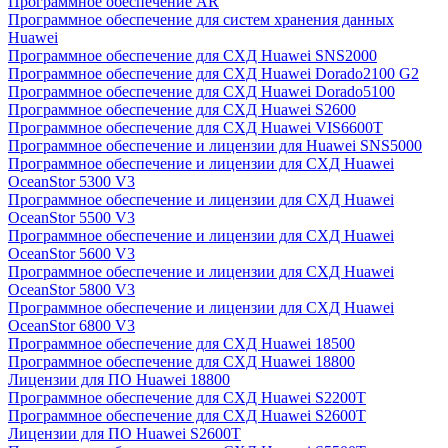
Программное обеспечение AR
Программное обеспечение для систем хранения данных
Huawei
Программное обеспечение для СХД Huawei SNS2000
Программное обеспечение для СХД Huawei Dorado2100 G2
Программное обеспечение для СХД Huawei Dorado5100
Программное обеспечение для СХД Huawei S2600
Программное обеспечение для СХД Huawei VIS6600T
Программное обеспечение и лицензии для Huawei SNS5000
Программное обеспечение и лицензии для СХД Huawei
OceanStor 5300 V3
Программное обеспечение и лицензии для СХД Huawei
OceanStor 5500 V3
Программное обеспечение и лицензии для СХД Huawei
OceanStor 5600 V3
Программное обеспечение и лицензии для СХД Huawei
OceanStor 5800 V3
Программное обеспечение и лицензии для СХД Huawei
OceanStor 6800 V3
Программное обеспечение для СХД Huawei 18500
Программное обеспечение для СХД Huawei 18800
Лицензии для ПО Huawei 18800
Программное обеспечение для СХД Huawei S2200T
Программное обеспечение для СХД Huawei S2600T
Лицензии для ПО Huawei S2600T