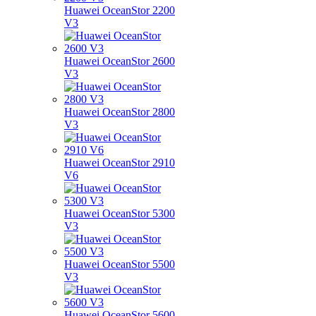
Huawei OceanStor 2200
V3
Huawei OceanStor 2600
V3
Huawei OceanStor 2800
V3
Huawei OceanStor 2910
V6
Huawei OceanStor 5300
V3
Huawei OceanStor 5500
V3
Huawei OceanStor 5600