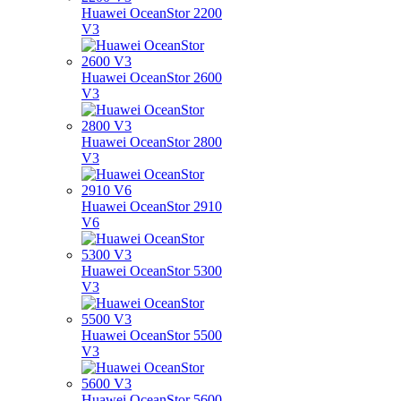
Huawei OceanStor 2200
V3
Huawei OceanStor 2600
V3
Huawei OceanStor 2800
V3
Huawei OceanStor 2910
V6
Huawei OceanStor 5300
V3
Huawei OceanStor 5500
V3
Huawei OceanStor 5600