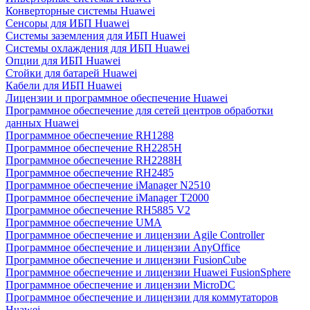
Конверторные системы Huawei
Сенсоры для ИБП Huawei
Системы заземления для ИБП Huawei
Системы охлаждения для ИБП Huawei
Опции для ИБП Huawei
Стойки для батарей Huawei
Кабели для ИБП Huawei
Лицензии и программное обеспечение Huawei
Программное обеспечение для сетей центров обработки
данных Huawei
Программное обеспечение RH1288
Программное обеспечение RH2285H
Программное обеспечение RH2288H
Программное обеспечение RH2485
Программное обеспечение iManager N2510
Программное обеспечение iManager T2000
Программное обеспечение RH5885 V2
Программное обеспечение UMA
Программное обеспечение и лицензии Agile Controller
Программное обеспечение и лицензии AnyOffice
Программное обеспечение и лицензии FusionCube
Программное обеспечение и лицензии Huawei FusionSphere
Программное обеспечение и лицензии MicroDC
Программное обеспечение и лицензии для коммутаторов
Huawei