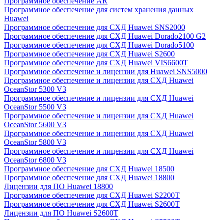
Программное обеспечение AR
Программное обеспечение для систем хранения данных
Huawei
Программное обеспечение для СХД Huawei SNS2000
Программное обеспечение для СХД Huawei Dorado2100 G2
Программное обеспечение для СХД Huawei Dorado5100
Программное обеспечение для СХД Huawei S2600
Программное обеспечение для СХД Huawei VIS6600T
Программное обеспечение и лицензии для Huawei SNS5000
Программное обеспечение и лицензии для СХД Huawei
OceanStor 5300 V3
Программное обеспечение и лицензии для СХД Huawei
OceanStor 5500 V3
Программное обеспечение и лицензии для СХД Huawei
OceanStor 5600 V3
Программное обеспечение и лицензии для СХД Huawei
OceanStor 5800 V3
Программное обеспечение и лицензии для СХД Huawei
OceanStor 6800 V3
Программное обеспечение для СХД Huawei 18500
Программное обеспечение для СХД Huawei 18800
Лицензии для ПО Huawei 18800
Программное обеспечение для СХД Huawei S2200T
Программное обеспечение для СХД Huawei S2600T
Лицензии для ПО Huawei S2600T