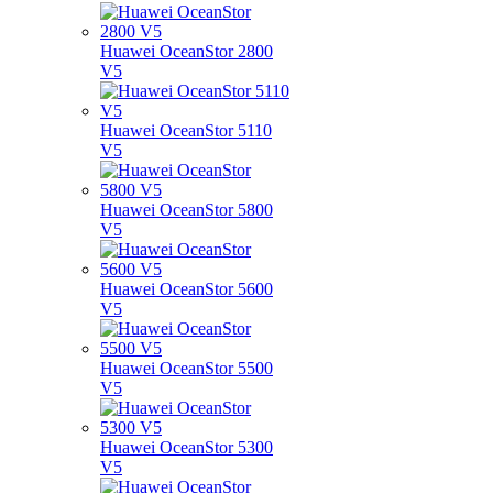
Huawei OceanStor 2800
V5
Huawei OceanStor 5110
V5
Huawei OceanStor 5800
V5
Huawei OceanStor 5600
V5
Huawei OceanStor 5500
V5
Huawei OceanStor 5300
V5