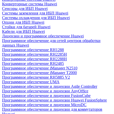
Конверторные системы Huawei
Сенсоры для ИБП Huawei
Системы заземления для ИБП Huawei
Системы охлаждения для ИБП Huawei
Опции для ИБП Huawei
Стойки для батарей Huawei
Кабели для ИБП Huawei
Лицензии и программное обеспечение Huawei
Программное обеспечение для сетей центров обработки
данных Huawei
Программное обеспечение RH1288
Программное обеспечение RH2285H
Программное обеспечение RH2288H
Программное обеспечение RH2485
Программное обеспечение iManager N2510
Программное обеспечение iManager T2000
Программное обеспечение RH5885 V2
Программное обеспечение UMA
Программное обеспечение и лицензии Agile Controller
Программное обеспечение и лицензии AnyOffice
Программное обеспечение и лицензии FusionCube
Программное обеспечение и лицензии Huawei FusionSphere
Программное обеспечение и лицензии MicroDC
Программное обеспечение и лицензии для коммутаторов
Huawei