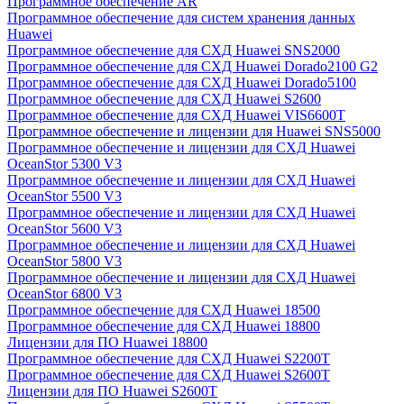
Программное обеспечение AR
Программное обеспечение для систем хранения данных
Huawei
Программное обеспечение для СХД Huawei SNS2000
Программное обеспечение для СХД Huawei Dorado2100 G2
Программное обеспечение для СХД Huawei Dorado5100
Программное обеспечение для СХД Huawei S2600
Программное обеспечение для СХД Huawei VIS6600T
Программное обеспечение и лицензии для Huawei SNS5000
Программное обеспечение и лицензии для СХД Huawei
OceanStor 5300 V3
Программное обеспечение и лицензии для СХД Huawei
OceanStor 5500 V3
Программное обеспечение и лицензии для СХД Huawei
OceanStor 5600 V3
Программное обеспечение и лицензии для СХД Huawei
OceanStor 5800 V3
Программное обеспечение и лицензии для СХД Huawei
OceanStor 6800 V3
Программное обеспечение для СХД Huawei 18500
Программное обеспечение для СХД Huawei 18800
Лицензии для ПО Huawei 18800
Программное обеспечение для СХД Huawei S2200T
Программное обеспечение для СХД Huawei S2600T
Лицензии для ПО Huawei S2600T