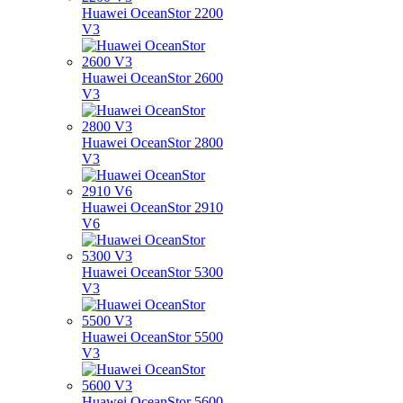
Huawei OceanStor 2200
V3
Huawei OceanStor 2600
V3
Huawei OceanStor 2800
V3
Huawei OceanStor 2910
V6
Huawei OceanStor 5300
V3
Huawei OceanStor 5500
V3
Huawei OceanStor 5600