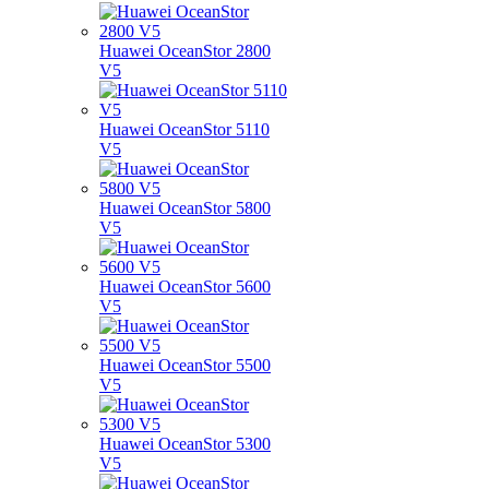
Huawei OceanStor 2800
V5
Huawei OceanStor 5110
V5
Huawei OceanStor 5800
V5
Huawei OceanStor 5600
V5
Huawei OceanStor 5500
V5
Huawei OceanStor 5300
V5