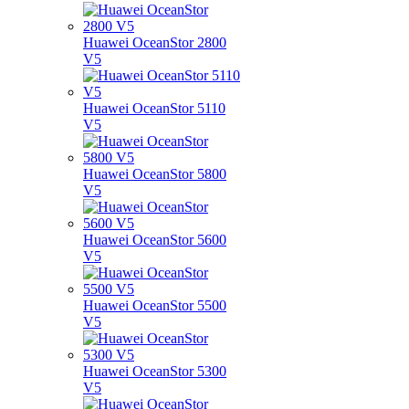
Huawei OceanStor 2800
V5
Huawei OceanStor 5110
V5
Huawei OceanStor 5800
V5
Huawei OceanStor 5600
V5
Huawei OceanStor 5500
V5
Huawei OceanStor 5300
V5