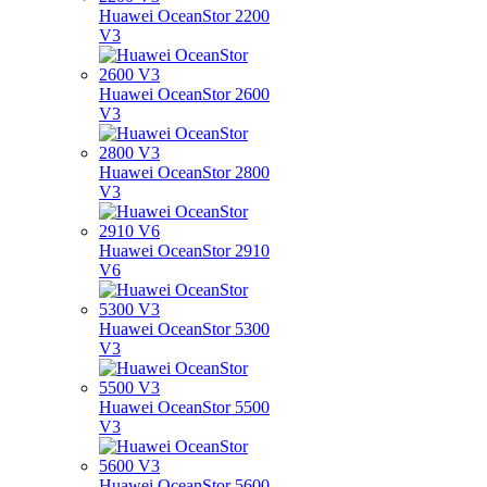
Huawei OceanStor 2200
V3
Huawei OceanStor 2600
V3
Huawei OceanStor 2800
V3
Huawei OceanStor 2910
V6
Huawei OceanStor 5300
V3
Huawei OceanStor 5500
V3
Huawei OceanStor 5600