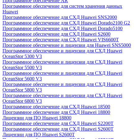
Программное обеспечение AR
Программное обеспечение для систем хранения данных
Huawei
Программное обеспечение для СХД Huawei SNS2000
Программное обеспечение для СХД Huawei Dorado2100 G2
Программное обеспечение для СХД Huawei Dorado5100
Программное обеспечение для СХД Huawei S2600
Программное обеспечение для СХД Huawei VIS6600T
Программное обеспечение и лицензии для Huawei SNS5000
Программное обеспечение и лицензии для СХД Huawei
OceanStor 5300 V3
Программное обеспечение и лицензии для СХД Huawei
OceanStor 5500 V3
Программное обеспечение и лицензии для СХД Huawei
OceanStor 5600 V3
Программное обеспечение и лицензии для СХД Huawei
OceanStor 5800 V3
Программное обеспечение и лицензии для СХД Huawei
OceanStor 6800 V3
Программное обеспечение для СХД Huawei 18500
Программное обеспечение для СХД Huawei 18800
Лицензии для ПО Huawei 18800
Программное обеспечение для СХД Huawei S2200T
Программное обеспечение для СХД Huawei S2600T
Лицензии для ПО Huawei S2600T