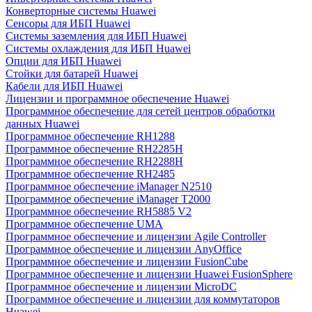
Конверторные системы Huawei
Сенсоры для ИБП Huawei
Системы заземления для ИБП Huawei
Системы охлаждения для ИБП Huawei
Опции для ИБП Huawei
Стойки для батарей Huawei
Кабели для ИБП Huawei
Лицензии и программное обеспечение Huawei
Программное обеспечение для сетей центров обработки
данных Huawei
Программное обеспечение RH1288
Программное обеспечение RH2285H
Программное обеспечение RH2288H
Программное обеспечение RH2485
Программное обеспечение iManager N2510
Программное обеспечение iManager T2000
Программное обеспечение RH5885 V2
Программное обеспечение UMA
Программное обеспечение и лицензии Agile Controller
Программное обеспечение и лицензии AnyOffice
Программное обеспечение и лицензии FusionCube
Программное обеспечение и лицензии Huawei FusionSphere
Программное обеспечение и лицензии MicroDC
Программное обеспечение и лицензии для коммутаторов
Huawei