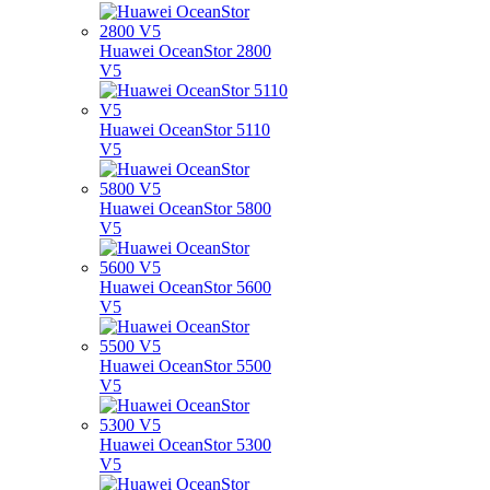
Huawei OceanStor 2800
V5
Huawei OceanStor 5110
V5
Huawei OceanStor 5800
V5
Huawei OceanStor 5600
V5
Huawei OceanStor 5500
V5
Huawei OceanStor 5300
V5