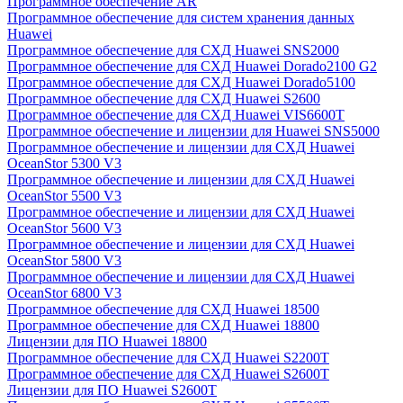
Программное обеспечение AR
Программное обеспечение для систем хранения данных
Huawei
Программное обеспечение для СХД Huawei SNS2000
Программное обеспечение для СХД Huawei Dorado2100 G2
Программное обеспечение для СХД Huawei Dorado5100
Программное обеспечение для СХД Huawei S2600
Программное обеспечение для СХД Huawei VIS6600T
Программное обеспечение и лицензии для Huawei SNS5000
Программное обеспечение и лицензии для СХД Huawei
OceanStor 5300 V3
Программное обеспечение и лицензии для СХД Huawei
OceanStor 5500 V3
Программное обеспечение и лицензии для СХД Huawei
OceanStor 5600 V3
Программное обеспечение и лицензии для СХД Huawei
OceanStor 5800 V3
Программное обеспечение и лицензии для СХД Huawei
OceanStor 6800 V3
Программное обеспечение для СХД Huawei 18500
Программное обеспечение для СХД Huawei 18800
Лицензии для ПО Huawei 18800
Программное обеспечение для СХД Huawei S2200T
Программное обеспечение для СХД Huawei S2600T
Лицензии для ПО Huawei S2600T