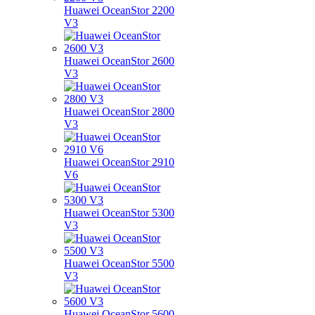
Huawei OceanStor 2200
V3
Huawei OceanStor 2600
V3
Huawei OceanStor 2800
V3
Huawei OceanStor 2910
V6
Huawei OceanStor 5300
V3
Huawei OceanStor 5500
V3
Huawei OceanStor 5600