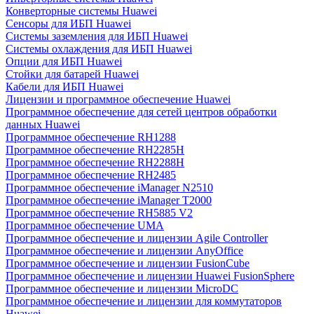
Конверторные системы Huawei
Сенсоры для ИБП Huawei
Системы заземления для ИБП Huawei
Системы охлаждения для ИБП Huawei
Опции для ИБП Huawei
Стойки для батарей Huawei
Кабели для ИБП Huawei
Лицензии и программное обеспечение Huawei
Программное обеспечение для сетей центров обработки
данных Huawei
Программное обеспечение RH1288
Программное обеспечение RH2285H
Программное обеспечение RH2288H
Программное обеспечение RH2485
Программное обеспечение iManager N2510
Программное обеспечение iManager T2000
Программное обеспечение RH5885 V2
Программное обеспечение UMA
Программное обеспечение и лицензии Agile Controller
Программное обеспечение и лицензии AnyOffice
Программное обеспечение и лицензии FusionCube
Программное обеспечение и лицензии Huawei FusionSphere
Программное обеспечение и лицензии MicroDC
Программное обеспечение и лицензии для коммутаторов
Huawei