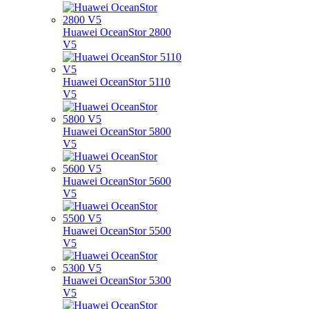
Huawei OceanStor 2800
V5
Huawei OceanStor 5110
V5
Huawei OceanStor 5800
V5
Huawei OceanStor 5600
V5
Huawei OceanStor 5500
V5
Huawei OceanStor 5300
V5