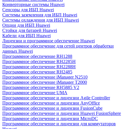
Конверторные системы Huawei
Сенсоры для ИБП Huawei
Системы заземления для ИБП Huawei
Системы охлаждения для ИБП Huawei
Опции для ИБП Huawei
Стойки для батарей Huawei
Кабели для ИБП Huawei
Лицензии и программное обеспечение Huawei
Программное обеспечение для сетей центров обработки
данных Huawei
Программное обеспечение RH1288
Программное обеспечение RH2285H
Программное обеспечение RH2288H
Программное обеспечение RH2485
Программное обеспечение iManager N2510
Программное обеспечение iManager T2000
Программное обеспечение RH5885 V2
Программное обеспечение UMA
Программное обеспечение и лицензии Agile Controller
Программное обеспечение и лицензии AnyOffice
Программное обеспечение и лицензии FusionCube
Программное обеспечение и лицензии Huawei FusionSphere
Программное обеспечение и лицензии MicroDC
Программное обеспечение и лицензии для коммутаторов
Huawei