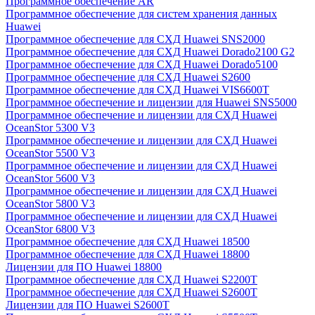
Программное обеспечение AR
Программное обеспечение для систем хранения данных
Huawei
Программное обеспечение для СХД Huawei SNS2000
Программное обеспечение для СХД Huawei Dorado2100 G2
Программное обеспечение для СХД Huawei Dorado5100
Программное обеспечение для СХД Huawei S2600
Программное обеспечение для СХД Huawei VIS6600T
Программное обеспечение и лицензии для Huawei SNS5000
Программное обеспечение и лицензии для СХД Huawei
OceanStor 5300 V3
Программное обеспечение и лицензии для СХД Huawei
OceanStor 5500 V3
Программное обеспечение и лицензии для СХД Huawei
OceanStor 5600 V3
Программное обеспечение и лицензии для СХД Huawei
OceanStor 5800 V3
Программное обеспечение и лицензии для СХД Huawei
OceanStor 6800 V3
Программное обеспечение для СХД Huawei 18500
Программное обеспечение для СХД Huawei 18800
Лицензии для ПО Huawei 18800
Программное обеспечение для СХД Huawei S2200T
Программное обеспечение для СХД Huawei S2600T
Лицензии для ПО Huawei S2600T