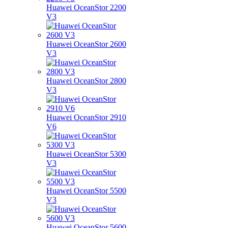
Huawei OceanStor 2200
V3
Huawei OceanStor 2600
V3
Huawei OceanStor 2800
V3
Huawei OceanStor 2910
V6
Huawei OceanStor 5300
V3
Huawei OceanStor 5500
V3
Huawei OceanStor 5600