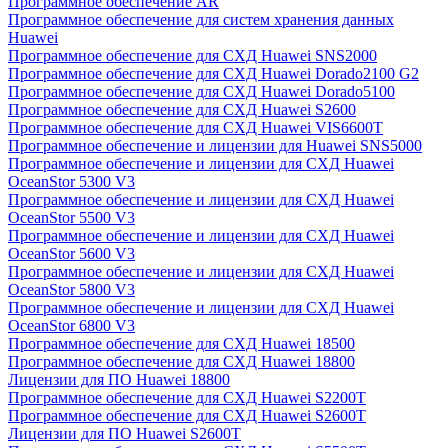
Программное обеспечение AR
Программное обеспечение для систем хранения данных
Huawei
Программное обеспечение для СХД Huawei SNS2000
Программное обеспечение для СХД Huawei Dorado2100 G2
Программное обеспечение для СХД Huawei Dorado5100
Программное обеспечение для СХД Huawei S2600
Программное обеспечение для СХД Huawei VIS6600T
Программное обеспечение и лицензии для Huawei SNS5000
Программное обеспечение и лицензии для СХД Huawei
OceanStor 5300 V3
Программное обеспечение и лицензии для СХД Huawei
OceanStor 5500 V3
Программное обеспечение и лицензии для СХД Huawei
OceanStor 5600 V3
Программное обеспечение и лицензии для СХД Huawei
OceanStor 5800 V3
Программное обеспечение и лицензии для СХД Huawei
OceanStor 6800 V3
Программное обеспечение для СХД Huawei 18500
Программное обеспечение для СХД Huawei 18800
Лицензии для ПО Huawei 18800
Программное обеспечение для СХД Huawei S2200T
Программное обеспечение для СХД Huawei S2600T
Лицензии для ПО Huawei S2600T