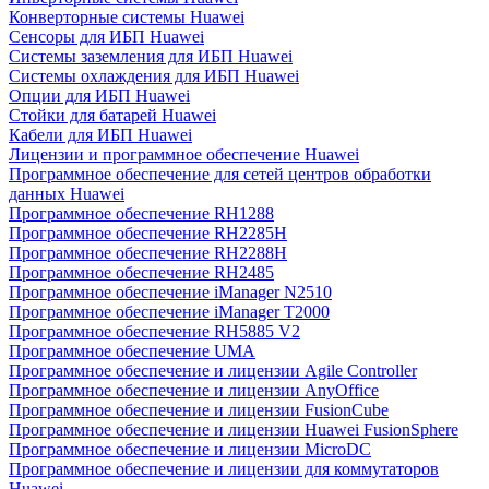
Конверторные системы Huawei
Сенсоры для ИБП Huawei
Системы заземления для ИБП Huawei
Системы охлаждения для ИБП Huawei
Опции для ИБП Huawei
Стойки для батарей Huawei
Кабели для ИБП Huawei
Лицензии и программное обеспечение Huawei
Программное обеспечение для сетей центров обработки
данных Huawei
Программное обеспечение RH1288
Программное обеспечение RH2285H
Программное обеспечение RH2288H
Программное обеспечение RH2485
Программное обеспечение iManager N2510
Программное обеспечение iManager T2000
Программное обеспечение RH5885 V2
Программное обеспечение UMA
Программное обеспечение и лицензии Agile Controller
Программное обеспечение и лицензии AnyOffice
Программное обеспечение и лицензии FusionCube
Программное обеспечение и лицензии Huawei FusionSphere
Программное обеспечение и лицензии MicroDC
Программное обеспечение и лицензии для коммутаторов
Huawei