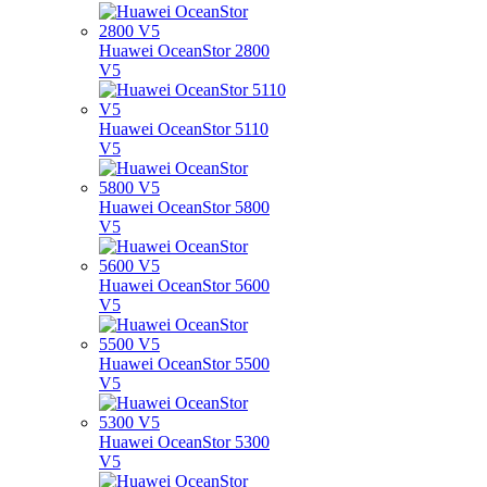
Huawei OceanStor 2800
V5
Huawei OceanStor 5110
V5
Huawei OceanStor 5800
V5
Huawei OceanStor 5600
V5
Huawei OceanStor 5500
V5
Huawei OceanStor 5300
V5