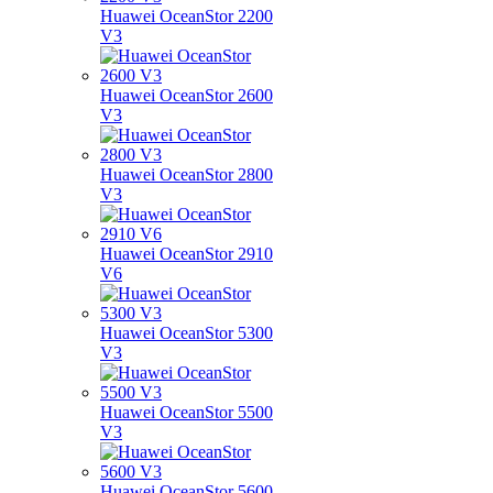
Huawei OceanStor 2200
V3
Huawei OceanStor 2600
V3
Huawei OceanStor 2800
V3
Huawei OceanStor 2910
V6
Huawei OceanStor 5300
V3
Huawei OceanStor 5500
V3
Huawei OceanStor 5600