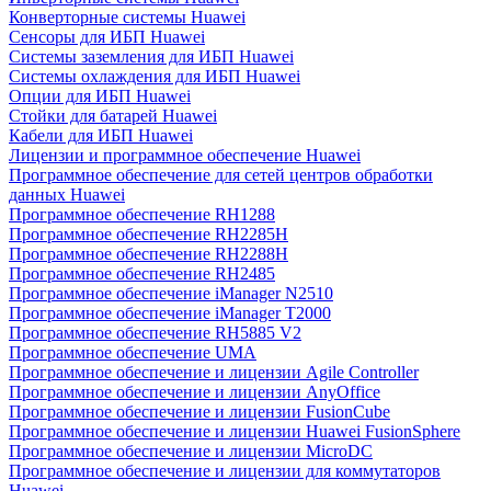
Конверторные системы Huawei
Сенсоры для ИБП Huawei
Системы заземления для ИБП Huawei
Системы охлаждения для ИБП Huawei
Опции для ИБП Huawei
Стойки для батарей Huawei
Кабели для ИБП Huawei
Лицензии и программное обеспечение Huawei
Программное обеспечение для сетей центров обработки
данных Huawei
Программное обеспечение RH1288
Программное обеспечение RH2285H
Программное обеспечение RH2288H
Программное обеспечение RH2485
Программное обеспечение iManager N2510
Программное обеспечение iManager T2000
Программное обеспечение RH5885 V2
Программное обеспечение UMA
Программное обеспечение и лицензии Agile Controller
Программное обеспечение и лицензии AnyOffice
Программное обеспечение и лицензии FusionCube
Программное обеспечение и лицензии Huawei FusionSphere
Программное обеспечение и лицензии MicroDC
Программное обеспечение и лицензии для коммутаторов
Huawei