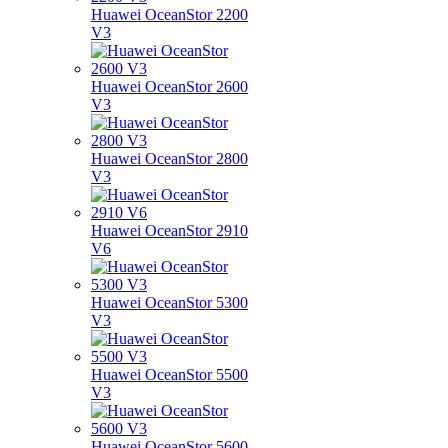
Huawei OceanStor 2200
V3
Huawei OceanStor 2600
V3
Huawei OceanStor 2800
V3
Huawei OceanStor 2910
V6
Huawei OceanStor 5300
V3
Huawei OceanStor 5500
V3
Huawei OceanStor 5600