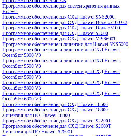
Программное обеспечение AR
Программное обеспечение для систем хранения данных
Huawei
Программное обеспечение для СХД Huawei SNS2000
Программное обеспечение для СХД Huawei Dorado2100 G2
Программное обеспечение для СХД Huawei Dorado5100
Программное обеспечение для СХД Huawei S2600
Программное обеспечение для СХД Huawei VIS6600T
Программное обеспечение и лицензии для Huawei SNS5000
Программное обеспечение и лицензии для СХД Huawei
OceanStor 5300 V3
Программное обеспечение и лицензии для СХД Huawei
OceanStor 5500 V3
Программное обеспечение и лицензии для СХД Huawei
OceanStor 5600 V3
Программное обеспечение и лицензии для СХД Huawei
OceanStor 5800 V3
Программное обеспечение и лицензии для СХД Huawei
OceanStor 6800 V3
Программное обеспечение для СХД Huawei 18500
Программное обеспечение для СХД Huawei 18800
Лицензии для ПО Huawei 18800
Программное обеспечение для СХД Huawei S2200T
Программное обеспечение для СХД Huawei S2600T
Лицензии для ПО Huawei S2600T