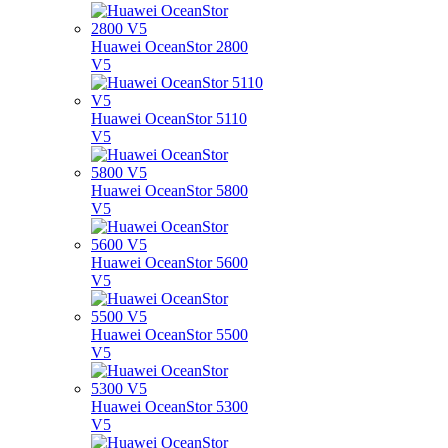
Huawei OceanStor 2800
V5
Huawei OceanStor 5110
V5
Huawei OceanStor 5800
V5
Huawei OceanStor 5600
V5
Huawei OceanStor 5500
V5
Huawei OceanStor 5300
V5