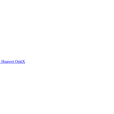
 Huawei OptiX