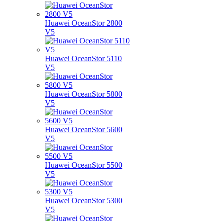
Huawei OceanStor 2800
V5
Huawei OceanStor 5110
V5
Huawei OceanStor 5800
V5
Huawei OceanStor 5600
V5
Huawei OceanStor 5500
V5
Huawei OceanStor 5300
V5