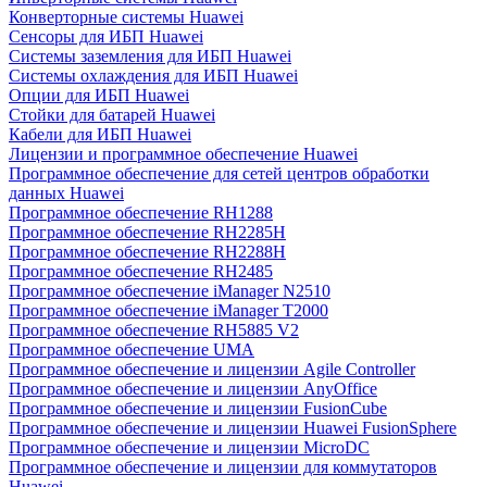
Конверторные системы Huawei
Сенсоры для ИБП Huawei
Системы заземления для ИБП Huawei
Системы охлаждения для ИБП Huawei
Опции для ИБП Huawei
Стойки для батарей Huawei
Кабели для ИБП Huawei
Лицензии и программное обеспечение Huawei
Программное обеспечение для сетей центров обработки
данных Huawei
Программное обеспечение RH1288
Программное обеспечение RH2285H
Программное обеспечение RH2288H
Программное обеспечение RH2485
Программное обеспечение iManager N2510
Программное обеспечение iManager T2000
Программное обеспечение RH5885 V2
Программное обеспечение UMA
Программное обеспечение и лицензии Agile Controller
Программное обеспечение и лицензии AnyOffice
Программное обеспечение и лицензии FusionCube
Программное обеспечение и лицензии Huawei FusionSphere
Программное обеспечение и лицензии MicroDC
Программное обеспечение и лицензии для коммутаторов
Huawei