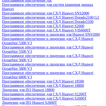
Программное обеспечение AR
Программное обеспечение для систем хранения данных
Huawei
Программное обеспечение для СХД Huawei SNS2000
Программное обеспечение для СХД Huawei Dorado2100 G2
Программное обеспечение для СХД Huawei Dorado5100
Программное обеспечение для СХД Huawei S2600
Программное обеспечение для СХД Huawei VIS6600T
Программное обеспечение и лицензии для Huawei SNS5000
Программное обеспечение и лицензии для СХД Huawei
OceanStor 5300 V3
Программное обеспечение и лицензии для СХД Huawei
OceanStor 5500 V3
Программное обеспечение и лицензии для СХД Huawei
OceanStor 5600 V3
Программное обеспечение и лицензии для СХД Huawei
OceanStor 5800 V3
Программное обеспечение и лицензии для СХД Huawei
OceanStor 6800 V3
Программное обеспечение для СХД Huawei 18500
Программное обеспечение для СХД Huawei 18800
Лицензии для ПО Huawei 18800
Программное обеспечение для СХД Huawei S2200T
Программное обеспечение для СХД Huawei S2600T
Лицензии для ПО Huawei S2600T