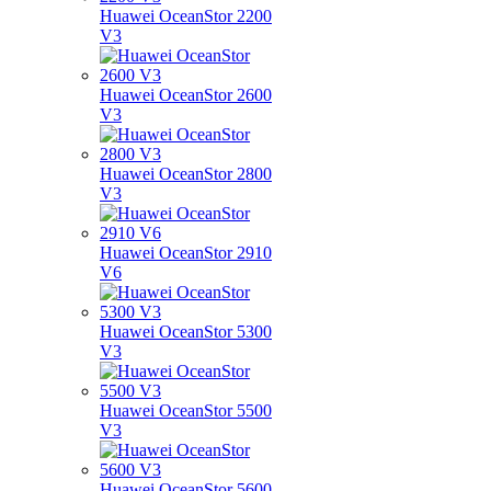
Huawei OceanStor 2200
V3
Huawei OceanStor 2600
V3
Huawei OceanStor 2800
V3
Huawei OceanStor 2910
V6
Huawei OceanStor 5300
V3
Huawei OceanStor 5500
V3
Huawei OceanStor 5600