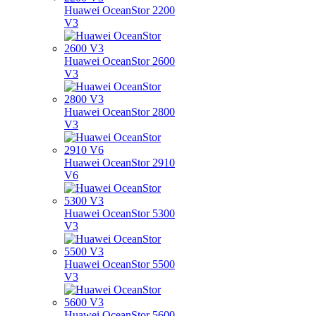
Huawei OceanStor 2200
V3
Huawei OceanStor 2600
V3
Huawei OceanStor 2800
V3
Huawei OceanStor 2910
V6
Huawei OceanStor 5300
V3
Huawei OceanStor 5500
V3
Huawei OceanStor 5600