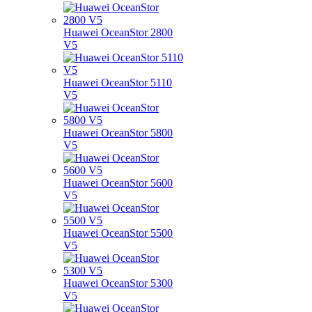
Huawei OceanStor 2800
V5
Huawei OceanStor 5110
V5
Huawei OceanStor 5800
V5
Huawei OceanStor 5600
V5
Huawei OceanStor 5500
V5
Huawei OceanStor 5300
V5