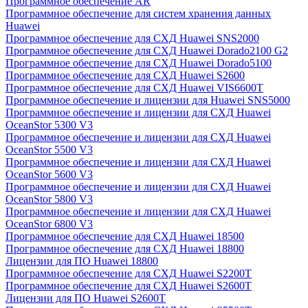
Программное обеспечение AR
Программное обеспечение для систем хранения данных
Huawei
Программное обеспечение для СХД Huawei SNS2000
Программное обеспечение для СХД Huawei Dorado2100 G2
Программное обеспечение для СХД Huawei Dorado5100
Программное обеспечение для СХД Huawei S2600
Программное обеспечение для СХД Huawei VIS6600T
Программное обеспечение и лицензии для Huawei SNS5000
Программное обеспечение и лицензии для СХД Huawei
OceanStor 5300 V3
Программное обеспечение и лицензии для СХД Huawei
OceanStor 5500 V3
Программное обеспечение и лицензии для СХД Huawei
OceanStor 5600 V3
Программное обеспечение и лицензии для СХД Huawei
OceanStor 5800 V3
Программное обеспечение и лицензии для СХД Huawei
OceanStor 6800 V3
Программное обеспечение для СХД Huawei 18500
Программное обеспечение для СХД Huawei 18800
Лицензии для ПО Huawei 18800
Программное обеспечение для СХД Huawei S2200T
Программное обеспечение для СХД Huawei S2600T
Лицензии для ПО Huawei S2600T