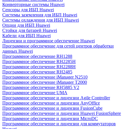
Конверторные системы Huawei
Сенсоры для ИБП Huawei
Системы заземления для ИБП Huawei
Системы охлаждения для ИБП Huawei
Опции для ИБП Huawei
Стойки для батарей Huawei
Кабели для ИБП Huawei
Лицензии и программное обеспечение Huawei
Программное обеспечение для сетей центров обработки
данных Huawei
Программное обеспечение RH1288
Программное обеспечение RH2285H
Программное обеспечение RH2288H
Программное обеспечение RH2485
Программное обеспечение iManager N2510
Программное обеспечение iManager T2000
Программное обеспечение RH5885 V2
Программное обеспечение UMA
Программное обеспечение и лицензии Agile Controller
Программное обеспечение и лицензии AnyOffice
Программное обеспечение и лицензии FusionCube
Программное обеспечение и лицензии Huawei FusionSphere
Программное обеспечение и лицензии MicroDC
Программное обеспечение и лицензии для коммутаторов
Huawei