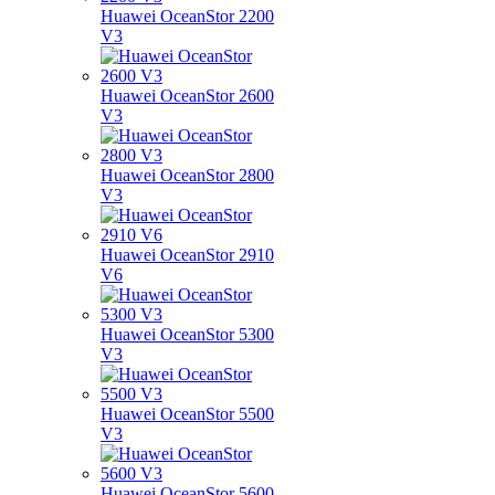
Huawei OceanStor 2200
V3
Huawei OceanStor 2600
V3
Huawei OceanStor 2800
V3
Huawei OceanStor 2910
V6
Huawei OceanStor 5300
V3
Huawei OceanStor 5500
V3
Huawei OceanStor 5600