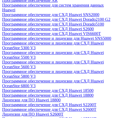
Программное обеспечение AR
Программное обеспечение для систем хранения данных
Huawei
Программное обеспечение для СХД Huawei SNS2000
Программное обеспечение для СХД Huawei Dorado2100 G2
Программное обеспечение для СХД Huawei Dorado5100
Программное обеспечение для СХД Huawei S2600
Программное обеспечение для СХД Huawei VIS6600T
Программное обеспечение и лицензии для Huawei SNS5000
Программное обеспечение и лицензии для СХД Huawei
OceanStor 5300 V3
Программное обеспечение и лицензии для СХД Huawei
OceanStor 5500 V3
Программное обеспечение и лицензии для СХД Huawei
OceanStor 5600 V3
Программное обеспечение и лицензии для СХД Huawei
OceanStor 5800 V3
Программное обеспечение и лицензии для СХД Huawei
OceanStor 6800 V3
Программное обеспечение для СХД Huawei 18500
Программное обеспечение для СХД Huawei 18800
Лицензии для ПО Huawei 18800
Программное обеспечение для СХД Huawei S2200T
Программное обеспечение для СХД Huawei S2600T
Лицензии для ПО Huawei S2600T