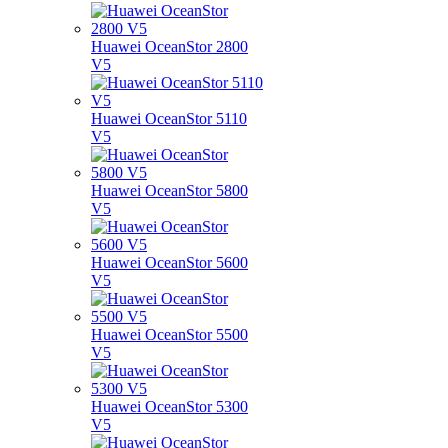
Huawei OceanStor 2800
V5
Huawei OceanStor 5110
V5
Huawei OceanStor 5800
V5
Huawei OceanStor 5600
V5
Huawei OceanStor 5500
V5
Huawei OceanStor 5300
V5