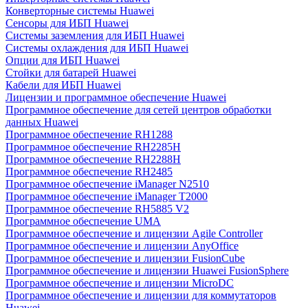
Конверторные системы Huawei
Сенсоры для ИБП Huawei
Системы заземления для ИБП Huawei
Системы охлаждения для ИБП Huawei
Опции для ИБП Huawei
Стойки для батарей Huawei
Кабели для ИБП Huawei
Лицензии и программное обеспечение Huawei
Программное обеспечение для сетей центров обработки
данных Huawei
Программное обеспечение RH1288
Программное обеспечение RH2285H
Программное обеспечение RH2288H
Программное обеспечение RH2485
Программное обеспечение iManager N2510
Программное обеспечение iManager T2000
Программное обеспечение RH5885 V2
Программное обеспечение UMA
Программное обеспечение и лицензии Agile Controller
Программное обеспечение и лицензии AnyOffice
Программное обеспечение и лицензии FusionCube
Программное обеспечение и лицензии Huawei FusionSphere
Программное обеспечение и лицензии MicroDC
Программное обеспечение и лицензии для коммутаторов
Huawei