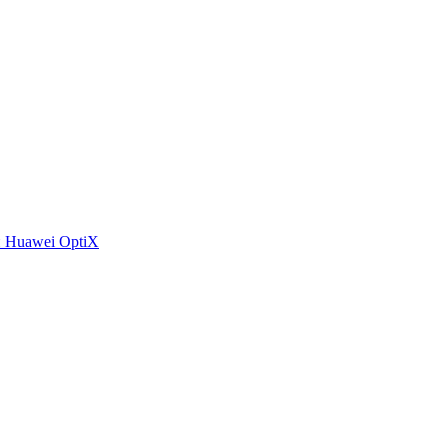
 Huawei OptiX