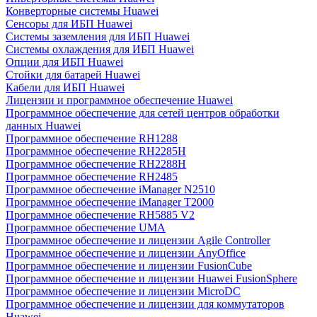
Конверторные системы Huawei
Сенсоры для ИБП Huawei
Системы заземления для ИБП Huawei
Системы охлаждения для ИБП Huawei
Опции для ИБП Huawei
Стойки для батарей Huawei
Кабели для ИБП Huawei
Лицензии и программное обеспечение Huawei
Программное обеспечение для сетей центров обработки
данных Huawei
Программное обеспечение RH1288
Программное обеспечение RH2285H
Программное обеспечение RH2288H
Программное обеспечение RH2485
Программное обеспечение iManager N2510
Программное обеспечение iManager T2000
Программное обеспечение RH5885 V2
Программное обеспечение UMA
Программное обеспечение и лицензии Agile Controller
Программное обеспечение и лицензии AnyOffice
Программное обеспечение и лицензии FusionCube
Программное обеспечение и лицензии Huawei FusionSphere
Программное обеспечение и лицензии MicroDC
Программное обеспечение и лицензии для коммутаторов
Huawei