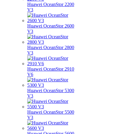
Huawei OceanStor 2200
V3
Huawei OceanStor 2600
V3
Huawei OceanStor 2800
V3
Huawei OceanStor 2910
V6
Huawei OceanStor 5300
V3
Huawei OceanStor 5500
V3
Huawei OceanStor 5600