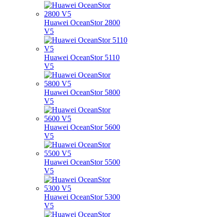
Huawei OceanStor 2800
V5
Huawei OceanStor 5110
V5
Huawei OceanStor 5800
V5
Huawei OceanStor 5600
V5
Huawei OceanStor 5500
V5
Huawei OceanStor 5300
V5