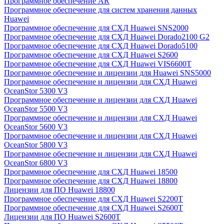
Программное обеспечение AR
Программное обеспечение для систем хранения данных
Huawei
Программное обеспечение для СХД Huawei SNS2000
Программное обеспечение для СХД Huawei Dorado2100 G2
Программное обеспечение для СХД Huawei Dorado5100
Программное обеспечение для СХД Huawei S2600
Программное обеспечение для СХД Huawei VIS6600T
Программное обеспечение и лицензии для Huawei SNS5000
Программное обеспечение и лицензии для СХД Huawei
OceanStor 5300 V3
Программное обеспечение и лицензии для СХД Huawei
OceanStor 5500 V3
Программное обеспечение и лицензии для СХД Huawei
OceanStor 5600 V3
Программное обеспечение и лицензии для СХД Huawei
OceanStor 5800 V3
Программное обеспечение и лицензии для СХД Huawei
OceanStor 6800 V3
Программное обеспечение для СХД Huawei 18500
Программное обеспечение для СХД Huawei 18800
Лицензии для ПО Huawei 18800
Программное обеспечение для СХД Huawei S2200T
Программное обеспечение для СХД Huawei S2600T
Лицензии для ПО Huawei S2600T