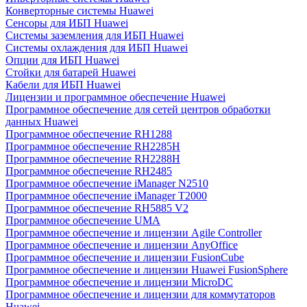
Конверторные системы Huawei
Сенсоры для ИБП Huawei
Системы заземления для ИБП Huawei
Системы охлаждения для ИБП Huawei
Опции для ИБП Huawei
Стойки для батарей Huawei
Кабели для ИБП Huawei
Лицензии и программное обеспечение Huawei
Программное обеспечение для сетей центров обработки
данных Huawei
Программное обеспечение RH1288
Программное обеспечение RH2285H
Программное обеспечение RH2288H
Программное обеспечение RH2485
Программное обеспечение iManager N2510
Программное обеспечение iManager T2000
Программное обеспечение RH5885 V2
Программное обеспечение UMA
Программное обеспечение и лицензии Agile Controller
Программное обеспечение и лицензии AnyOffice
Программное обеспечение и лицензии FusionCube
Программное обеспечение и лицензии Huawei FusionSphere
Программное обеспечение и лицензии MicroDC
Программное обеспечение и лицензии для коммутаторов
Huawei