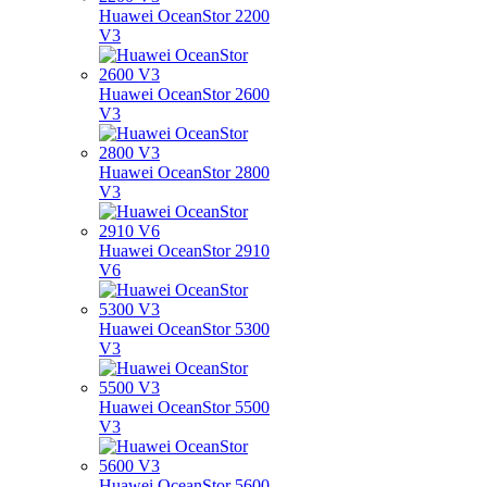
Huawei OceanStor 2200
V3
Huawei OceanStor 2600
V3
Huawei OceanStor 2800
V3
Huawei OceanStor 2910
V6
Huawei OceanStor 5300
V3
Huawei OceanStor 5500
V3
Huawei OceanStor 5600