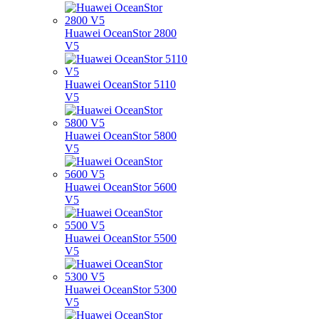
Huawei OceanStor 2800
V5
Huawei OceanStor 5110
V5
Huawei OceanStor 5800
V5
Huawei OceanStor 5600
V5
Huawei OceanStor 5500
V5
Huawei OceanStor 5300
V5