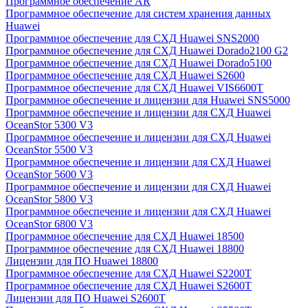
Программное обеспечение AR
Программное обеспечение для систем хранения данных
Huawei
Программное обеспечение для СХД Huawei SNS2000
Программное обеспечение для СХД Huawei Dorado2100 G2
Программное обеспечение для СХД Huawei Dorado5100
Программное обеспечение для СХД Huawei S2600
Программное обеспечение для СХД Huawei VIS6600T
Программное обеспечение и лицензии для Huawei SNS5000
Программное обеспечение и лицензии для СХД Huawei
OceanStor 5300 V3
Программное обеспечение и лицензии для СХД Huawei
OceanStor 5500 V3
Программное обеспечение и лицензии для СХД Huawei
OceanStor 5600 V3
Программное обеспечение и лицензии для СХД Huawei
OceanStor 5800 V3
Программное обеспечение и лицензии для СХД Huawei
OceanStor 6800 V3
Программное обеспечение для СХД Huawei 18500
Программное обеспечение для СХД Huawei 18800
Лицензии для ПО Huawei 18800
Программное обеспечение для СХД Huawei S2200T
Программное обеспечение для СХД Huawei S2600T
Лицензии для ПО Huawei S2600T