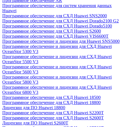
Программное обеспечение AR
Программное обеспечение для систем хранения данных
Huawei
Программное обеспечение для СХД Huawei SNS2000
Программное обеспечение для СХД Huawei Dorado2100 G2
Программное обеспечение для СХД Huawei Dorado5100
Программное обеспечение для СХД Huawei S2600
Программное обеспечение для СХД Huawei VIS6600T
Программное обеспечение и лицензии для Huawei SNS5000
Программное обеспечение и лицензии для СХД Huawei
OceanStor 5300 V3
Программное обеспечение и лицензии для СХД Huawei
OceanStor 5500 V3
Программное обеспечение и лицензии для СХД Huawei
OceanStor 5600 V3
Программное обеспечение и лицензии для СХД Huawei
OceanStor 5800 V3
Программное обеспечение и лицензии для СХД Huawei
OceanStor 6800 V3
Программное обеспечение для СХД Huawei 18500
Программное обеспечение для СХД Huawei 18800
Лицензии для ПО Huawei 18800
Программное обеспечение для СХД Huawei S2200T
Программное обеспечение для СХД Huawei S2600T
Лицензии для ПО Huawei S2600T