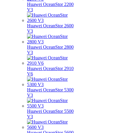
Huawei OceanStor 2200
V3
Huawei OceanStor 2600
V3
Huawei OceanStor 2800
V3
Huawei OceanStor 2910
V6
Huawei OceanStor 5300
V3
Huawei OceanStor 5500
V3
Huawei OceanStor 5600