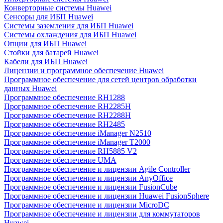
Конверторные системы Huawei
Сенсоры для ИБП Huawei
Системы заземления для ИБП Huawei
Системы охлаждения для ИБП Huawei
Опции для ИБП Huawei
Стойки для батарей Huawei
Кабели для ИБП Huawei
Лицензии и программное обеспечение Huawei
Программное обеспечение для сетей центров обработки
данных Huawei
Программное обеспечение RH1288
Программное обеспечение RH2285H
Программное обеспечение RH2288H
Программное обеспечение RH2485
Программное обеспечение iManager N2510
Программное обеспечение iManager T2000
Программное обеспечение RH5885 V2
Программное обеспечение UMA
Программное обеспечение и лицензии Agile Controller
Программное обеспечение и лицензии AnyOffice
Программное обеспечение и лицензии FusionCube
Программное обеспечение и лицензии Huawei FusionSphere
Программное обеспечение и лицензии MicroDC
Программное обеспечение и лицензии для коммутаторов
Huawei