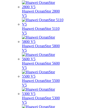
Huawei OceanStor 2800
V5
Huawei OceanStor 5110
V5
Huawei OceanStor 5800
V5
Huawei OceanStor 5600
V5
Huawei OceanStor 5500
V5
Huawei OceanStor 5300
V5