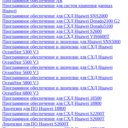
Программное обеспечение AR
Программное обеспечение для систем хранения данных
Huawei
Программное обеспечение для СХД Huawei SNS2000
Программное обеспечение для СХД Huawei Dorado2100 G2
Программное обеспечение для СХД Huawei Dorado5100
Программное обеспечение для СХД Huawei S2600
Программное обеспечение для СХД Huawei VIS6600T
Программное обеспечение и лицензии для Huawei SNS5000
Программное обеспечение и лицензии для СХД Huawei
OceanStor 5300 V3
Программное обеспечение и лицензии для СХД Huawei
OceanStor 5500 V3
Программное обеспечение и лицензии для СХД Huawei
OceanStor 5600 V3
Программное обеспечение и лицензии для СХД Huawei
OceanStor 5800 V3
Программное обеспечение и лицензии для СХД Huawei
OceanStor 6800 V3
Программное обеспечение для СХД Huawei 18500
Программное обеспечение для СХД Huawei 18800
Лицензии для ПО Huawei 18800
Программное обеспечение для СХД Huawei S2200T
Программное обеспечение для СХД Huawei S2600T
Лицензии для ПО Huawei S2600T