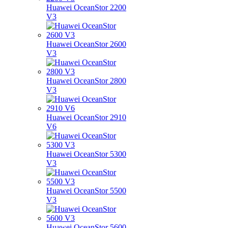
Huawei OceanStor 2200
V3
Huawei OceanStor 2600
V3
Huawei OceanStor 2800
V3
Huawei OceanStor 2910
V6
Huawei OceanStor 5300
V3
Huawei OceanStor 5500
V3
Huawei OceanStor 5600