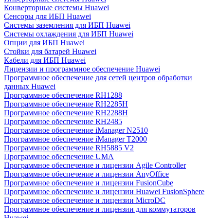
Конверторные системы Huawei
Сенсоры для ИБП Huawei
Системы заземления для ИБП Huawei
Системы охлаждения для ИБП Huawei
Опции для ИБП Huawei
Стойки для батарей Huawei
Кабели для ИБП Huawei
Лицензии и программное обеспечение Huawei
Программное обеспечение для сетей центров обработки
данных Huawei
Программное обеспечение RH1288
Программное обеспечение RH2285H
Программное обеспечение RH2288H
Программное обеспечение RH2485
Программное обеспечение iManager N2510
Программное обеспечение iManager T2000
Программное обеспечение RH5885 V2
Программное обеспечение UMA
Программное обеспечение и лицензии Agile Controller
Программное обеспечение и лицензии AnyOffice
Программное обеспечение и лицензии FusionCube
Программное обеспечение и лицензии Huawei FusionSphere
Программное обеспечение и лицензии MicroDC
Программное обеспечение и лицензии для коммутаторов
Huawei