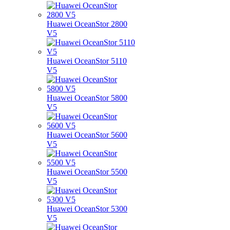
Huawei OceanStor 2800
V5
Huawei OceanStor 5110
V5
Huawei OceanStor 5800
V5
Huawei OceanStor 5600
V5
Huawei OceanStor 5500
V5
Huawei OceanStor 5300
V5