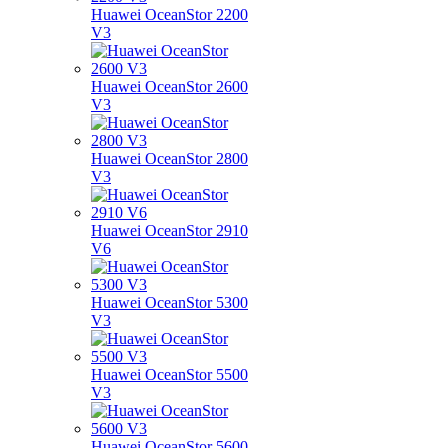
Huawei OceanStor 2200
V3
Huawei OceanStor 2600
V3
Huawei OceanStor 2800
V3
Huawei OceanStor 2910
V6
Huawei OceanStor 5300
V3
Huawei OceanStor 5500
V3
Huawei OceanStor 5600