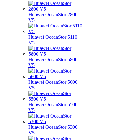
Huawei OceanStor 2800
V5
Huawei OceanStor 5110
V5
Huawei OceanStor 5800
V5
Huawei OceanStor 5600
V5
Huawei OceanStor 5500
V5
Huawei OceanStor 5300
V5