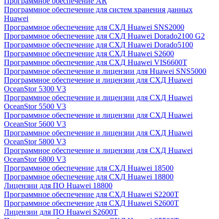
Программное обеспечение AR
Программное обеспечение для систем хранения данных
Huawei
Программное обеспечение для СХД Huawei SNS2000
Программное обеспечение для СХД Huawei Dorado2100 G2
Программное обеспечение для СХД Huawei Dorado5100
Программное обеспечение для СХД Huawei S2600
Программное обеспечение для СХД Huawei VIS6600T
Программное обеспечение и лицензии для Huawei SNS5000
Программное обеспечение и лицензии для СХД Huawei
OceanStor 5300 V3
Программное обеспечение и лицензии для СХД Huawei
OceanStor 5500 V3
Программное обеспечение и лицензии для СХД Huawei
OceanStor 5600 V3
Программное обеспечение и лицензии для СХД Huawei
OceanStor 5800 V3
Программное обеспечение и лицензии для СХД Huawei
OceanStor 6800 V3
Программное обеспечение для СХД Huawei 18500
Программное обеспечение для СХД Huawei 18800
Лицензии для ПО Huawei 18800
Программное обеспечение для СХД Huawei S2200T
Программное обеспечение для СХД Huawei S2600T
Лицензии для ПО Huawei S2600T