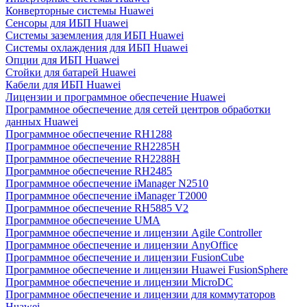
Конверторные системы Huawei
Сенсоры для ИБП Huawei
Системы заземления для ИБП Huawei
Системы охлаждения для ИБП Huawei
Опции для ИБП Huawei
Стойки для батарей Huawei
Кабели для ИБП Huawei
Лицензии и программное обеспечение Huawei
Программное обеспечение для сетей центров обработки
данных Huawei
Программное обеспечение RH1288
Программное обеспечение RH2285H
Программное обеспечение RH2288H
Программное обеспечение RH2485
Программное обеспечение iManager N2510
Программное обеспечение iManager T2000
Программное обеспечение RH5885 V2
Программное обеспечение UMA
Программное обеспечение и лицензии Agile Controller
Программное обеспечение и лицензии AnyOffice
Программное обеспечение и лицензии FusionCube
Программное обеспечение и лицензии Huawei FusionSphere
Программное обеспечение и лицензии MicroDC
Программное обеспечение и лицензии для коммутаторов
Huawei