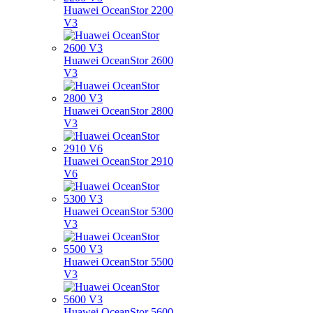
Huawei OceanStor 2200
V3
Huawei OceanStor 2600
V3
Huawei OceanStor 2800
V3
Huawei OceanStor 2910
V6
Huawei OceanStor 5300
V3
Huawei OceanStor 5500
V3
Huawei OceanStor 5600