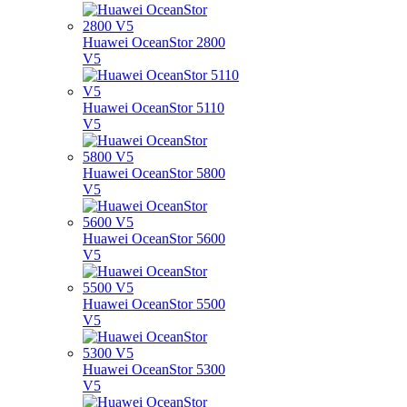
Huawei OceanStor 2800
V5
Huawei OceanStor 5110
V5
Huawei OceanStor 5800
V5
Huawei OceanStor 5600
V5
Huawei OceanStor 5500
V5
Huawei OceanStor 5300
V5