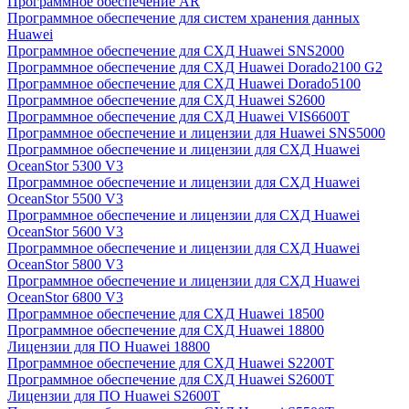
Программное обеспечение AR
Программное обеспечение для систем хранения данных
Huawei
Программное обеспечение для СХД Huawei SNS2000
Программное обеспечение для СХД Huawei Dorado2100 G2
Программное обеспечение для СХД Huawei Dorado5100
Программное обеспечение для СХД Huawei S2600
Программное обеспечение для СХД Huawei VIS6600T
Программное обеспечение и лицензии для Huawei SNS5000
Программное обеспечение и лицензии для СХД Huawei
OceanStor 5300 V3
Программное обеспечение и лицензии для СХД Huawei
OceanStor 5500 V3
Программное обеспечение и лицензии для СХД Huawei
OceanStor 5600 V3
Программное обеспечение и лицензии для СХД Huawei
OceanStor 5800 V3
Программное обеспечение и лицензии для СХД Huawei
OceanStor 6800 V3
Программное обеспечение для СХД Huawei 18500
Программное обеспечение для СХД Huawei 18800
Лицензии для ПО Huawei 18800
Программное обеспечение для СХД Huawei S2200T
Программное обеспечение для СХД Huawei S2600T
Лицензии для ПО Huawei S2600T