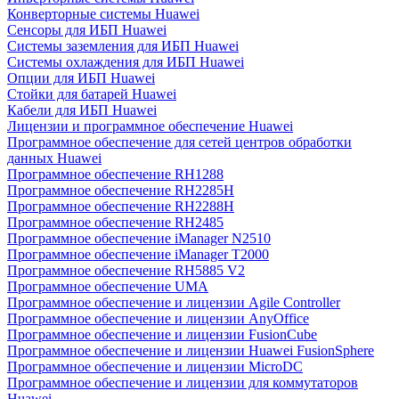
Конверторные системы Huawei
Сенсоры для ИБП Huawei
Системы заземления для ИБП Huawei
Системы охлаждения для ИБП Huawei
Опции для ИБП Huawei
Стойки для батарей Huawei
Кабели для ИБП Huawei
Лицензии и программное обеспечение Huawei
Программное обеспечение для сетей центров обработки
данных Huawei
Программное обеспечение RH1288
Программное обеспечение RH2285H
Программное обеспечение RH2288H
Программное обеспечение RH2485
Программное обеспечение iManager N2510
Программное обеспечение iManager T2000
Программное обеспечение RH5885 V2
Программное обеспечение UMA
Программное обеспечение и лицензии Agile Controller
Программное обеспечение и лицензии AnyOffice
Программное обеспечение и лицензии FusionCube
Программное обеспечение и лицензии Huawei FusionSphere
Программное обеспечение и лицензии MicroDC
Программное обеспечение и лицензии для коммутаторов
Huawei