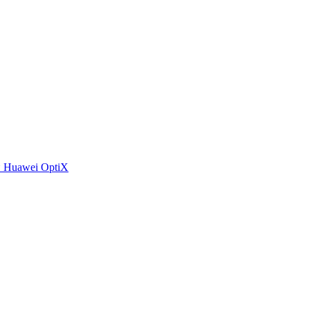
 Huawei OptiX