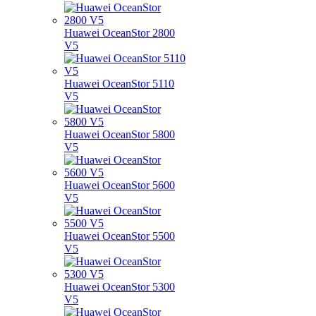
Huawei OceanStor 2800
V5
Huawei OceanStor 5110
V5
Huawei OceanStor 5800
V5
Huawei OceanStor 5600
V5
Huawei OceanStor 5500
V5
Huawei OceanStor 5300
V5