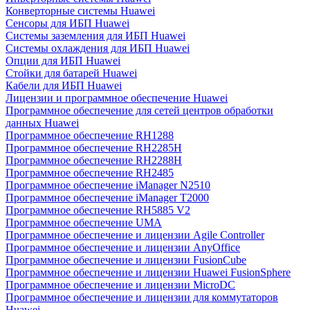
Конверторные системы Huawei
Сенсоры для ИБП Huawei
Системы заземления для ИБП Huawei
Системы охлаждения для ИБП Huawei
Опции для ИБП Huawei
Стойки для батарей Huawei
Кабели для ИБП Huawei
Лицензии и программное обеспечение Huawei
Программное обеспечение для сетей центров обработки
данных Huawei
Программное обеспечение RH1288
Программное обеспечение RH2285H
Программное обеспечение RH2288H
Программное обеспечение RH2485
Программное обеспечение iManager N2510
Программное обеспечение iManager T2000
Программное обеспечение RH5885 V2
Программное обеспечение UMA
Программное обеспечение и лицензии Agile Controller
Программное обеспечение и лицензии AnyOffice
Программное обеспечение и лицензии FusionCube
Программное обеспечение и лицензии Huawei FusionSphere
Программное обеспечение и лицензии MicroDC
Программное обеспечение и лицензии для коммутаторов
Huawei