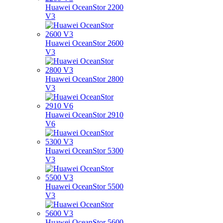
Huawei OceanStor 2200
V3
Huawei OceanStor 2600
V3
Huawei OceanStor 2800
V3
Huawei OceanStor 2910
V6
Huawei OceanStor 5300
V3
Huawei OceanStor 5500
V3
Huawei OceanStor 5600