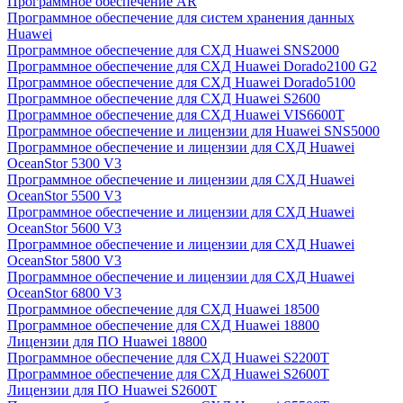
Программное обеспечение AR
Программное обеспечение для систем хранения данных
Huawei
Программное обеспечение для СХД Huawei SNS2000
Программное обеспечение для СХД Huawei Dorado2100 G2
Программное обеспечение для СХД Huawei Dorado5100
Программное обеспечение для СХД Huawei S2600
Программное обеспечение для СХД Huawei VIS6600T
Программное обеспечение и лицензии для Huawei SNS5000
Программное обеспечение и лицензии для СХД Huawei
OceanStor 5300 V3
Программное обеспечение и лицензии для СХД Huawei
OceanStor 5500 V3
Программное обеспечение и лицензии для СХД Huawei
OceanStor 5600 V3
Программное обеспечение и лицензии для СХД Huawei
OceanStor 5800 V3
Программное обеспечение и лицензии для СХД Huawei
OceanStor 6800 V3
Программное обеспечение для СХД Huawei 18500
Программное обеспечение для СХД Huawei 18800
Лицензии для ПО Huawei 18800
Программное обеспечение для СХД Huawei S2200T
Программное обеспечение для СХД Huawei S2600T
Лицензии для ПО Huawei S2600T