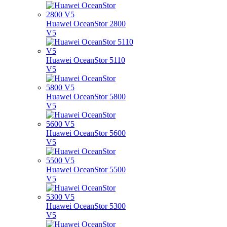
Huawei OceanStor 2800
V5
Huawei OceanStor 5110
V5
Huawei OceanStor 5800
V5
Huawei OceanStor 5600
V5
Huawei OceanStor 5500
V5
Huawei OceanStor 5300
V5