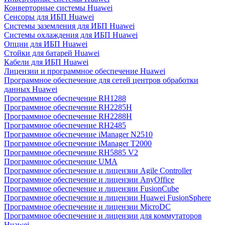
Конверторные системы Huawei
Сенсоры для ИБП Huawei
Системы заземления для ИБП Huawei
Системы охлаждения для ИБП Huawei
Опции для ИБП Huawei
Стойки для батарей Huawei
Кабели для ИБП Huawei
Лицензии и программное обеспечение Huawei
Программное обеспечение для сетей центров обработки
данных Huawei
Программное обеспечение RH1288
Программное обеспечение RH2285H
Программное обеспечение RH2288H
Программное обеспечение RH2485
Программное обеспечение iManager N2510
Программное обеспечение iManager T2000
Программное обеспечение RH5885 V2
Программное обеспечение UMA
Программное обеспечение и лицензии Agile Controller
Программное обеспечение и лицензии AnyOffice
Программное обеспечение и лицензии FusionCube
Программное обеспечение и лицензии Huawei FusionSphere
Программное обеспечение и лицензии MicroDC
Программное обеспечение и лицензии для коммутаторов
Huawei