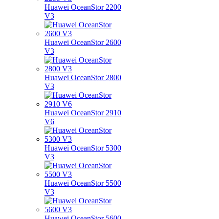
Huawei OceanStor 2200
V3
Huawei OceanStor 2600
V3
Huawei OceanStor 2800
V3
Huawei OceanStor 2910
V6
Huawei OceanStor 5300
V3
Huawei OceanStor 5500
V3
Huawei OceanStor 5600