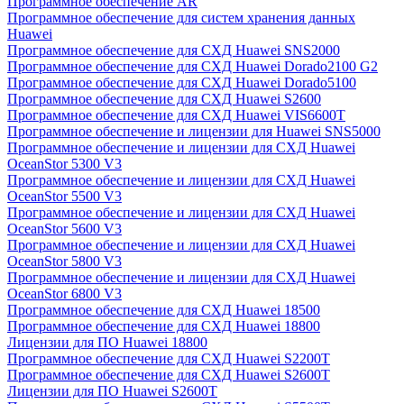
Программное обеспечение AR
Программное обеспечение для систем хранения данных
Huawei
Программное обеспечение для СХД Huawei SNS2000
Программное обеспечение для СХД Huawei Dorado2100 G2
Программное обеспечение для СХД Huawei Dorado5100
Программное обеспечение для СХД Huawei S2600
Программное обеспечение для СХД Huawei VIS6600T
Программное обеспечение и лицензии для Huawei SNS5000
Программное обеспечение и лицензии для СХД Huawei
OceanStor 5300 V3
Программное обеспечение и лицензии для СХД Huawei
OceanStor 5500 V3
Программное обеспечение и лицензии для СХД Huawei
OceanStor 5600 V3
Программное обеспечение и лицензии для СХД Huawei
OceanStor 5800 V3
Программное обеспечение и лицензии для СХД Huawei
OceanStor 6800 V3
Программное обеспечение для СХД Huawei 18500
Программное обеспечение для СХД Huawei 18800
Лицензии для ПО Huawei 18800
Программное обеспечение для СХД Huawei S2200T
Программное обеспечение для СХД Huawei S2600T
Лицензии для ПО Huawei S2600T