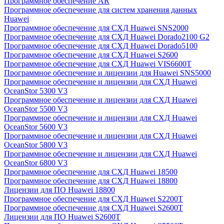
Программное обеспечение AR
Программное обеспечение для систем хранения данных
Huawei
Программное обеспечение для СХД Huawei SNS2000
Программное обеспечение для СХД Huawei Dorado2100 G2
Программное обеспечение для СХД Huawei Dorado5100
Программное обеспечение для СХД Huawei S2600
Программное обеспечение для СХД Huawei VIS6600T
Программное обеспечение и лицензии для Huawei SNS5000
Программное обеспечение и лицензии для СХД Huawei
OceanStor 5300 V3
Программное обеспечение и лицензии для СХД Huawei
OceanStor 5500 V3
Программное обеспечение и лицензии для СХД Huawei
OceanStor 5600 V3
Программное обеспечение и лицензии для СХД Huawei
OceanStor 5800 V3
Программное обеспечение и лицензии для СХД Huawei
OceanStor 6800 V3
Программное обеспечение для СХД Huawei 18500
Программное обеспечение для СХД Huawei 18800
Лицензии для ПО Huawei 18800
Программное обеспечение для СХД Huawei S2200T
Программное обеспечение для СХД Huawei S2600T
Лицензии для ПО Huawei S2600T