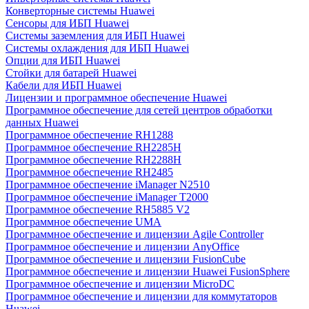
Конверторные системы Huawei
Сенсоры для ИБП Huawei
Системы заземления для ИБП Huawei
Системы охлаждения для ИБП Huawei
Опции для ИБП Huawei
Стойки для батарей Huawei
Кабели для ИБП Huawei
Лицензии и программное обеспечение Huawei
Программное обеспечение для сетей центров обработки
данных Huawei
Программное обеспечение RH1288
Программное обеспечение RH2285H
Программное обеспечение RH2288H
Программное обеспечение RH2485
Программное обеспечение iManager N2510
Программное обеспечение iManager T2000
Программное обеспечение RH5885 V2
Программное обеспечение UMA
Программное обеспечение и лицензии Agile Controller
Программное обеспечение и лицензии AnyOffice
Программное обеспечение и лицензии FusionCube
Программное обеспечение и лицензии Huawei FusionSphere
Программное обеспечение и лицензии MicroDC
Программное обеспечение и лицензии для коммутаторов
Huawei