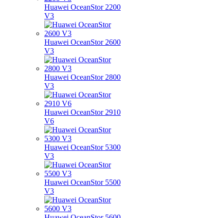
Huawei OceanStor 2200
V3
Huawei OceanStor 2600
V3
Huawei OceanStor 2800
V3
Huawei OceanStor 2910
V6
Huawei OceanStor 5300
V3
Huawei OceanStor 5500
V3
Huawei OceanStor 5600