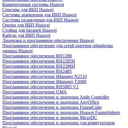
Конверторные системы Huawei
Сенсоры для ИБП Huawei
Системы заземления для ИБП Huawei
Системы охлаждения для ИБП Huawei
Опции для ИБП Huawei
Стойки для батарей Huawei
Кабели для ИБП Huawei
Лицензии и программное обеспечение Huawei
Программное обеспечение для сетей центров обработки
данных Huawei
Программное обеспечение RH1288
Программное обеспечение RH2285H
Программное обеспечение RH2288H
Программное обеспечение RH2485
Программное обеспечение iManager N2510
Программное обеспечение iManager T2000
Программное обеспечение RH5885 V2
Программное обеспечение UMA
Программное обеспечение и лицензии Agile Controller
Программное обеспечение и лицензии AnyOffice
Программное обеспечение и лицензии FusionCube
Программное обеспечение и лицензии Huawei FusionSphere
Программное обеспечение и лицензии MicroDC
Программное обеспечение и лицензии для коммутаторов
Huawei