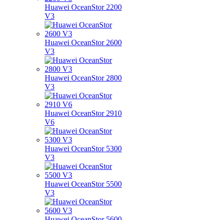
Huawei OceanStor 2200
V3
Huawei OceanStor 2600
V3
Huawei OceanStor 2800
V3
Huawei OceanStor 2910
V6
Huawei OceanStor 5300
V3
Huawei OceanStor 5500
V3
Huawei OceanStor 5600