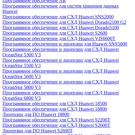
Программное обеспечение AR
Программное обеспечение для систем хранения данных
Huawei
Программное обеспечение для СХД Huawei SNS2000
Программное обеспечение для СХД Huawei Dorado2100 G2
Программное обеспечение для СХД Huawei Dorado5100
Программное обеспечение для СХД Huawei S2600
Программное обеспечение для СХД Huawei VIS6600T
Программное обеспечение и лицензии для Huawei SNS5000
Программное обеспечение и лицензии для СХД Huawei
OceanStor 5300 V3
Программное обеспечение и лицензии для СХД Huawei
OceanStor 5500 V3
Программное обеспечение и лицензии для СХД Huawei
OceanStor 5600 V3
Программное обеспечение и лицензии для СХД Huawei
OceanStor 5800 V3
Программное обеспечение и лицензии для СХД Huawei
OceanStor 6800 V3
Программное обеспечение для СХД Huawei 18500
Программное обеспечение для СХД Huawei 18800
Лицензии для ПО Huawei 18800
Программное обеспечение для СХД Huawei S2200T
Программное обеспечение для СХД Huawei S2600T
Лицензии для ПО Huawei S2600T