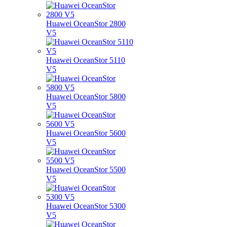
Huawei OceanStor 2800
V5
Huawei OceanStor 5110
V5
Huawei OceanStor 5800
V5
Huawei OceanStor 5600
V5
Huawei OceanStor 5500
V5
Huawei OceanStor 5300
V5