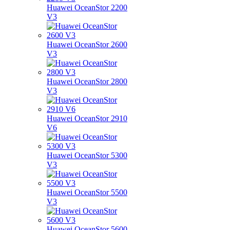
Huawei OceanStor 2200
V3
Huawei OceanStor 2600
V3
Huawei OceanStor 2800
V3
Huawei OceanStor 2910
V6
Huawei OceanStor 5300
V3
Huawei OceanStor 5500
V3
Huawei OceanStor 5600