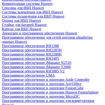
Конверторные системы Huawei
Сенсоры для ИБП Huawei
Системы заземления для ИБП Huawei
Системы охлаждения для ИБП Huawei
Опции для ИБП Huawei
Стойки для батарей Huawei
Кабели для ИБП Huawei
Лицензии и программное обеспечение Huawei
Программное обеспечение для сетей центров обработки
данных Huawei
Программное обеспечение RH1288
Программное обеспечение RH2285H
Программное обеспечение RH2288H
Программное обеспечение RH2485
Программное обеспечение iManager N2510
Программное обеспечение iManager T2000
Программное обеспечение RH5885 V2
Программное обеспечение UMA
Программное обеспечение и лицензии Agile Controller
Программное обеспечение и лицензии AnyOffice
Программное обеспечение и лицензии FusionCube
Программное обеспечение и лицензии Huawei FusionSphere
Программное обеспечение и лицензии MicroDC
Программное обеспечение и лицензии для коммутаторов
Huawei