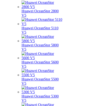
Huawei OceanStor 2800
V5
Huawei OceanStor 5110
V5
Huawei OceanStor 5800
V5
Huawei OceanStor 5600
V5
Huawei OceanStor 5500
V5
Huawei OceanStor 5300
V5