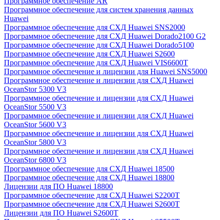
Программное обеспечение AR
Программное обеспечение для систем хранения данных
Huawei
Программное обеспечение для СХД Huawei SNS2000
Программное обеспечение для СХД Huawei Dorado2100 G2
Программное обеспечение для СХД Huawei Dorado5100
Программное обеспечение для СХД Huawei S2600
Программное обеспечение для СХД Huawei VIS6600T
Программное обеспечение и лицензии для Huawei SNS5000
Программное обеспечение и лицензии для СХД Huawei
OceanStor 5300 V3
Программное обеспечение и лицензии для СХД Huawei
OceanStor 5500 V3
Программное обеспечение и лицензии для СХД Huawei
OceanStor 5600 V3
Программное обеспечение и лицензии для СХД Huawei
OceanStor 5800 V3
Программное обеспечение и лицензии для СХД Huawei
OceanStor 6800 V3
Программное обеспечение для СХД Huawei 18500
Программное обеспечение для СХД Huawei 18800
Лицензии для ПО Huawei 18800
Программное обеспечение для СХД Huawei S2200T
Программное обеспечение для СХД Huawei S2600T
Лицензии для ПО Huawei S2600T