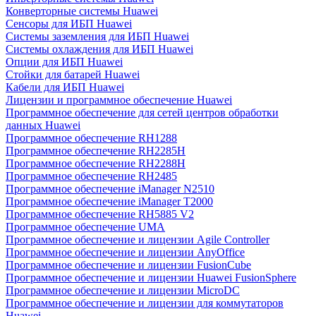
Конверторные системы Huawei
Сенсоры для ИБП Huawei
Системы заземления для ИБП Huawei
Системы охлаждения для ИБП Huawei
Опции для ИБП Huawei
Стойки для батарей Huawei
Кабели для ИБП Huawei
Лицензии и программное обеспечение Huawei
Программное обеспечение для сетей центров обработки
данных Huawei
Программное обеспечение RH1288
Программное обеспечение RH2285H
Программное обеспечение RH2288H
Программное обеспечение RH2485
Программное обеспечение iManager N2510
Программное обеспечение iManager T2000
Программное обеспечение RH5885 V2
Программное обеспечение UMA
Программное обеспечение и лицензии Agile Controller
Программное обеспечение и лицензии AnyOffice
Программное обеспечение и лицензии FusionCube
Программное обеспечение и лицензии Huawei FusionSphere
Программное обеспечение и лицензии MicroDC
Программное обеспечение и лицензии для коммутаторов
Huawei