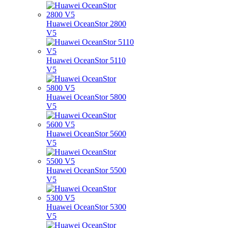
Huawei OceanStor 2800
V5
Huawei OceanStor 5110
V5
Huawei OceanStor 5800
V5
Huawei OceanStor 5600
V5
Huawei OceanStor 5500
V5
Huawei OceanStor 5300
V5