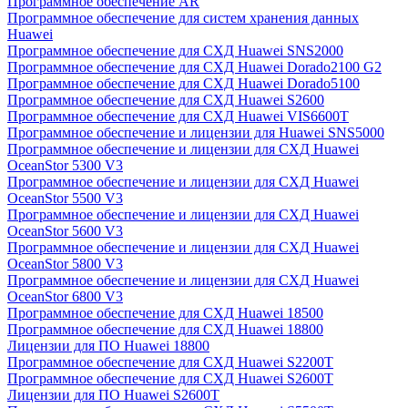
Программное обеспечение AR
Программное обеспечение для систем хранения данных
Huawei
Программное обеспечение для СХД Huawei SNS2000
Программное обеспечение для СХД Huawei Dorado2100 G2
Программное обеспечение для СХД Huawei Dorado5100
Программное обеспечение для СХД Huawei S2600
Программное обеспечение для СХД Huawei VIS6600T
Программное обеспечение и лицензии для Huawei SNS5000
Программное обеспечение и лицензии для СХД Huawei
OceanStor 5300 V3
Программное обеспечение и лицензии для СХД Huawei
OceanStor 5500 V3
Программное обеспечение и лицензии для СХД Huawei
OceanStor 5600 V3
Программное обеспечение и лицензии для СХД Huawei
OceanStor 5800 V3
Программное обеспечение и лицензии для СХД Huawei
OceanStor 6800 V3
Программное обеспечение для СХД Huawei 18500
Программное обеспечение для СХД Huawei 18800
Лицензии для ПО Huawei 18800
Программное обеспечение для СХД Huawei S2200T
Программное обеспечение для СХД Huawei S2600T
Лицензии для ПО Huawei S2600T