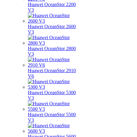
Huawei OceanStor 2200
V3
Huawei OceanStor 2600
V3
Huawei OceanStor 2800
V3
Huawei OceanStor 2910
V6
Huawei OceanStor 5300
V3
Huawei OceanStor 5500
V3
Huawei OceanStor 5600