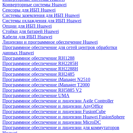
Конверторные системы Huawei
Сенсоры для ИБП Huawei
Системы заземления для ИБП Huawei
Системы охлаждения для ИБП Huawei
Опции для ИБП Huawei
Стойки для батарей Huawei
Кабели для ИБП Huawei
Лицензии и программное обеспечение Huawei
Программное обеспечение для сетей центров обработки
данных Huawei
Программное обеспечение RH1288
Программное обеспечение RH2285H
Программное обеспечение RH2288H
Программное обеспечение RH2485
Программное обеспечение iManager N2510
Программное обеспечение iManager T2000
Программное обеспечение RH5885 V2
Программное обеспечение UMA
Программное обеспечение и лицензии Agile Controller
Программное обеспечение и лицензии AnyOffice
Программное обеспечение и лицензии FusionCube
Программное обеспечение и лицензии Huawei FusionSphere
Программное обеспечение и лицензии MicroDC
Программное обеспечение и лицензии для коммутаторов
Huawei