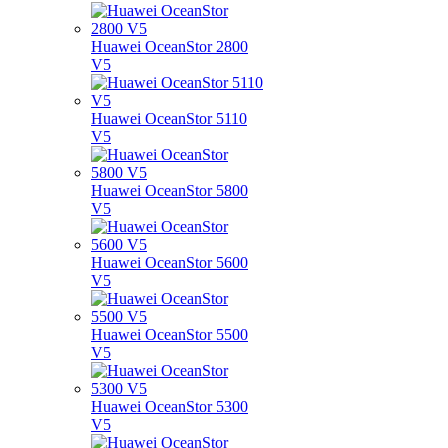
Huawei OceanStor 2800
V5
Huawei OceanStor 5110
V5
Huawei OceanStor 5800
V5
Huawei OceanStor 5600
V5
Huawei OceanStor 5500
V5
Huawei OceanStor 5300
V5