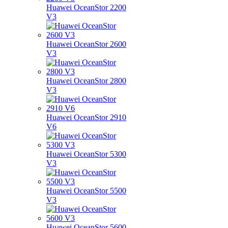
Huawei OceanStor 2200
V3
Huawei OceanStor 2600
V3
Huawei OceanStor 2800
V3
Huawei OceanStor 2910
V6
Huawei OceanStor 5300
V3
Huawei OceanStor 5500
V3
Huawei OceanStor 5600