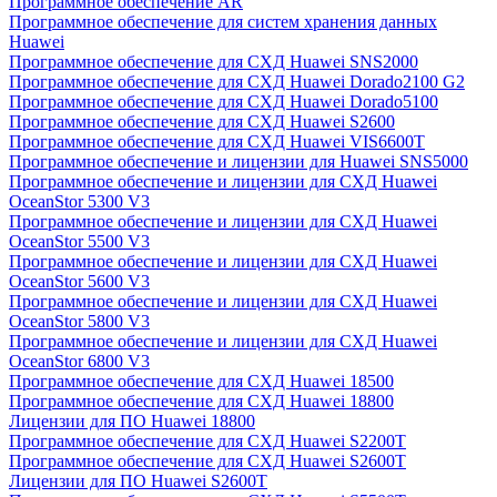
Программное обеспечение AR
Программное обеспечение для систем хранения данных
Huawei
Программное обеспечение для СХД Huawei SNS2000
Программное обеспечение для СХД Huawei Dorado2100 G2
Программное обеспечение для СХД Huawei Dorado5100
Программное обеспечение для СХД Huawei S2600
Программное обеспечение для СХД Huawei VIS6600T
Программное обеспечение и лицензии для Huawei SNS5000
Программное обеспечение и лицензии для СХД Huawei
OceanStor 5300 V3
Программное обеспечение и лицензии для СХД Huawei
OceanStor 5500 V3
Программное обеспечение и лицензии для СХД Huawei
OceanStor 5600 V3
Программное обеспечение и лицензии для СХД Huawei
OceanStor 5800 V3
Программное обеспечение и лицензии для СХД Huawei
OceanStor 6800 V3
Программное обеспечение для СХД Huawei 18500
Программное обеспечение для СХД Huawei 18800
Лицензии для ПО Huawei 18800
Программное обеспечение для СХД Huawei S2200T
Программное обеспечение для СХД Huawei S2600T
Лицензии для ПО Huawei S2600T