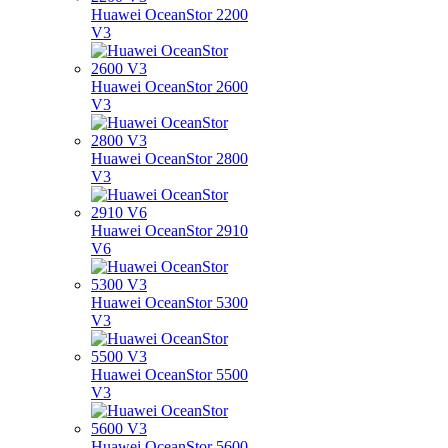
Huawei OceanStor 2200
V3
Huawei OceanStor 2600
V3
Huawei OceanStor 2800
V3
Huawei OceanStor 2910
V6
Huawei OceanStor 5300
V3
Huawei OceanStor 5500
V3
Huawei OceanStor 5600