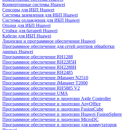
Конверторные системы Huawei
Сенсоры для ИБП Huawei
Системы заземления для ИБП Huawei
Системы охлаждения для ИБП Huawei
Опции для ИБП Huawei
Стойки для батарей Huawei
Кабели для ИБП Huawei
Лицензии и программное обеспечение Huawei
Программное обеспечение для сетей центров обработки
данных Huawei
Программное обеспечение RH1288
Программное обеспечение RH2285H
Программное обеспечение RH2288H
Программное обеспечение RH2485
Программное обеспечение iManager N2510
Программное обеспечение iManager T2000
Программное обеспечение RH5885 V2
Программное обеспечение UMA
Программное обеспечение и лицензии Agile Controller
Программное обеспечение и лицензии AnyOffice
Программное обеспечение и лицензии FusionCube
Программное обеспечение и лицензии Huawei FusionSphere
Программное обеспечение и лицензии MicroDC
Программное обеспечение и лицензии для коммутаторов
Huawei