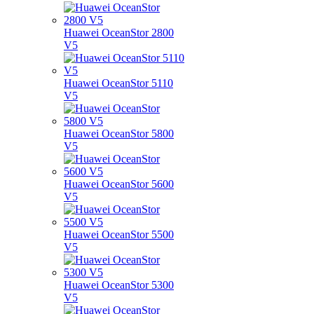
Huawei OceanStor 2800
V5
Huawei OceanStor 5110
V5
Huawei OceanStor 5800
V5
Huawei OceanStor 5600
V5
Huawei OceanStor 5500
V5
Huawei OceanStor 5300
V5