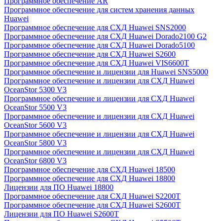
Программное обеспечение AR
Программное обеспечение для систем хранения данных
Huawei
Программное обеспечение для СХД Huawei SNS2000
Программное обеспечение для СХД Huawei Dorado2100 G2
Программное обеспечение для СХД Huawei Dorado5100
Программное обеспечение для СХД Huawei S2600
Программное обеспечение для СХД Huawei VIS6600T
Программное обеспечение и лицензии для Huawei SNS5000
Программное обеспечение и лицензии для СХД Huawei
OceanStor 5300 V3
Программное обеспечение и лицензии для СХД Huawei
OceanStor 5500 V3
Программное обеспечение и лицензии для СХД Huawei
OceanStor 5600 V3
Программное обеспечение и лицензии для СХД Huawei
OceanStor 5800 V3
Программное обеспечение и лицензии для СХД Huawei
OceanStor 6800 V3
Программное обеспечение для СХД Huawei 18500
Программное обеспечение для СХД Huawei 18800
Лицензии для ПО Huawei 18800
Программное обеспечение для СХД Huawei S2200T
Программное обеспечение для СХД Huawei S2600T
Лицензии для ПО Huawei S2600T