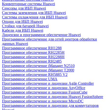
Конверторные системы Huawei
Сенсоры для ИБП Huawei
Системы заземления для ИБП Huawei
Системы охлаждения для ИБП Huawei
Опции для ИБП Huawei
Стойки для батарей Huawei
Кабели для ИБП Huawei
Лицензии и программное обеспечение Huawei
Программное обеспечение для сетей центров обработки
данных Huawei
Программное обеспечение RH1288
Программное обеспечение RH2285H
Программное обеспечение RH2288H
Программное обеспечение RH2485
Программное обеспечение iManager N2510
Программное обеспечение iManager T2000
Программное обеспечение RH5885 V2
Программное обеспечение UMA
Программное обеспечение и лицензии Agile Controller
Программное обеспечение и лицензии AnyOffice
Программное обеспечение и лицензии FusionCube
Программное обеспечение и лицензии Huawei FusionSphere
Программное обеспечение и лицензии MicroDC
Программное обеспечение и лицензии для коммутаторов
Huawei