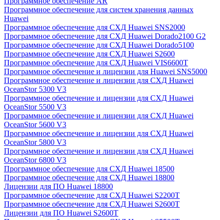
Программное обеспечение AR
Программное обеспечение для систем хранения данных
Huawei
Программное обеспечение для СХД Huawei SNS2000
Программное обеспечение для СХД Huawei Dorado2100 G2
Программное обеспечение для СХД Huawei Dorado5100
Программное обеспечение для СХД Huawei S2600
Программное обеспечение для СХД Huawei VIS6600T
Программное обеспечение и лицензии для Huawei SNS5000
Программное обеспечение и лицензии для СХД Huawei
OceanStor 5300 V3
Программное обеспечение и лицензии для СХД Huawei
OceanStor 5500 V3
Программное обеспечение и лицензии для СХД Huawei
OceanStor 5600 V3
Программное обеспечение и лицензии для СХД Huawei
OceanStor 5800 V3
Программное обеспечение и лицензии для СХД Huawei
OceanStor 6800 V3
Программное обеспечение для СХД Huawei 18500
Программное обеспечение для СХД Huawei 18800
Лицензии для ПО Huawei 18800
Программное обеспечение для СХД Huawei S2200T
Программное обеспечение для СХД Huawei S2600T
Лицензии для ПО Huawei S2600T