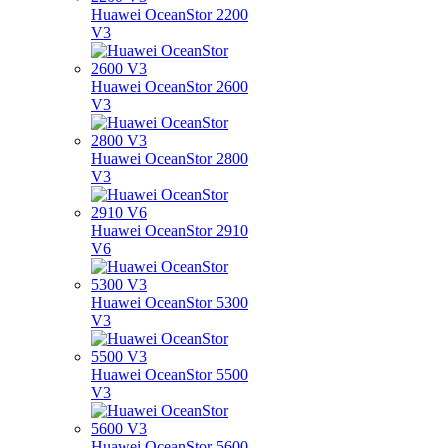
Huawei OceanStor 2200
V3
Huawei OceanStor 2600
V3
Huawei OceanStor 2800
V3
Huawei OceanStor 2910
V6
Huawei OceanStor 5300
V3
Huawei OceanStor 5500
V3
Huawei OceanStor 5600