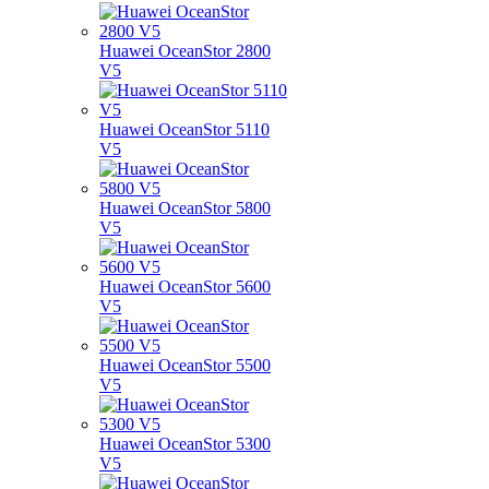
Huawei OceanStor 2800
V5
Huawei OceanStor 5110
V5
Huawei OceanStor 5800
V5
Huawei OceanStor 5600
V5
Huawei OceanStor 5500
V5
Huawei OceanStor 5300
V5