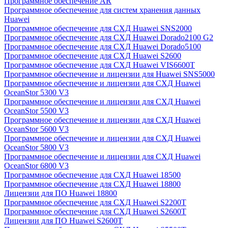
Программное обеспечение AR
Программное обеспечение для систем хранения данных
Huawei
Программное обеспечение для СХД Huawei SNS2000
Программное обеспечение для СХД Huawei Dorado2100 G2
Программное обеспечение для СХД Huawei Dorado5100
Программное обеспечение для СХД Huawei S2600
Программное обеспечение для СХД Huawei VIS6600T
Программное обеспечение и лицензии для Huawei SNS5000
Программное обеспечение и лицензии для СХД Huawei
OceanStor 5300 V3
Программное обеспечение и лицензии для СХД Huawei
OceanStor 5500 V3
Программное обеспечение и лицензии для СХД Huawei
OceanStor 5600 V3
Программное обеспечение и лицензии для СХД Huawei
OceanStor 5800 V3
Программное обеспечение и лицензии для СХД Huawei
OceanStor 6800 V3
Программное обеспечение для СХД Huawei 18500
Программное обеспечение для СХД Huawei 18800
Лицензии для ПО Huawei 18800
Программное обеспечение для СХД Huawei S2200T
Программное обеспечение для СХД Huawei S2600T
Лицензии для ПО Huawei S2600T