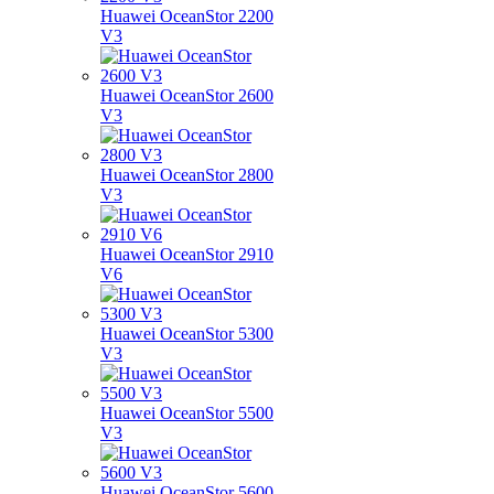
Huawei OceanStor 2200
V3
Huawei OceanStor 2600
V3
Huawei OceanStor 2800
V3
Huawei OceanStor 2910
V6
Huawei OceanStor 5300
V3
Huawei OceanStor 5500
V3
Huawei OceanStor 5600