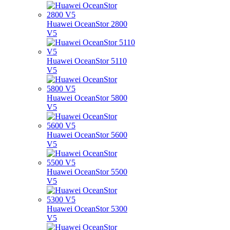
Huawei OceanStor 2800
V5
Huawei OceanStor 5110
V5
Huawei OceanStor 5800
V5
Huawei OceanStor 5600
V5
Huawei OceanStor 5500
V5
Huawei OceanStor 5300
V5