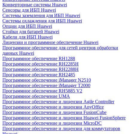
Конверторные системы Huawei
Сенсоры для ИБП Huawei
Системы заземления для ИБП Huawei
Системы охлаждения для ИБП Huawei
Опции для ИБП Huawei
Стойки для батарей Huawei
Кабели для ИБП Huawei
Лицензии и программное обеспечение Huawei
Программное обеспечение для сетей центров обработки
данных Huawei
Программное обеспечение RH1288
Программное обеспечение RH2285H
Программное обеспечение RH2288H
Программное обеспечение RH2485
Программное обеспечение iManager N2510
Программное обеспечение iManager T2000
Программное обеспечение RH5885 V2
Программное обеспечение UMA
Программное обеспечение и лицензии Agile Controller
Программное обеспечение и лицензии AnyOffice
Программное обеспечение и лицензии FusionCube
Программное обеспечение и лицензии Huawei FusionSphere
Программное обеспечение и лицензии MicroDC
Программное обеспечение и лицензии для коммутаторов
Huawei