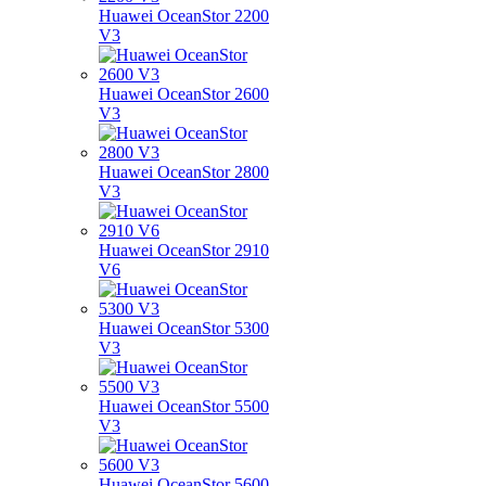
Huawei OceanStor 2200
V3
Huawei OceanStor 2600
V3
Huawei OceanStor 2800
V3
Huawei OceanStor 2910
V6
Huawei OceanStor 5300
V3
Huawei OceanStor 5500
V3
Huawei OceanStor 5600