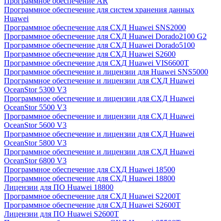
Программное обеспечение AR
Программное обеспечение для систем хранения данных
Huawei
Программное обеспечение для СХД Huawei SNS2000
Программное обеспечение для СХД Huawei Dorado2100 G2
Программное обеспечение для СХД Huawei Dorado5100
Программное обеспечение для СХД Huawei S2600
Программное обеспечение для СХД Huawei VIS6600T
Программное обеспечение и лицензии для Huawei SNS5000
Программное обеспечение и лицензии для СХД Huawei
OceanStor 5300 V3
Программное обеспечение и лицензии для СХД Huawei
OceanStor 5500 V3
Программное обеспечение и лицензии для СХД Huawei
OceanStor 5600 V3
Программное обеспечение и лицензии для СХД Huawei
OceanStor 5800 V3
Программное обеспечение и лицензии для СХД Huawei
OceanStor 6800 V3
Программное обеспечение для СХД Huawei 18500
Программное обеспечение для СХД Huawei 18800
Лицензии для ПО Huawei 18800
Программное обеспечение для СХД Huawei S2200T
Программное обеспечение для СХД Huawei S2600T
Лицензии для ПО Huawei S2600T