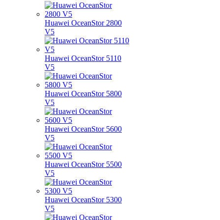
Huawei OceanStor 2800
V5
Huawei OceanStor 5110
V5
Huawei OceanStor 5800
V5
Huawei OceanStor 5600
V5
Huawei OceanStor 5500
V5
Huawei OceanStor 5300
V5