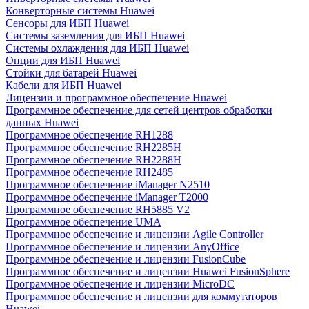
Конверторные системы Huawei
Сенсоры для ИБП Huawei
Системы заземления для ИБП Huawei
Системы охлаждения для ИБП Huawei
Опции для ИБП Huawei
Стойки для батарей Huawei
Кабели для ИБП Huawei
Лицензии и программное обеспечение Huawei
Программное обеспечение для сетей центров обработки
данных Huawei
Программное обеспечение RH1288
Программное обеспечение RH2285H
Программное обеспечение RH2288H
Программное обеспечение RH2485
Программное обеспечение iManager N2510
Программное обеспечение iManager T2000
Программное обеспечение RH5885 V2
Программное обеспечение UMA
Программное обеспечение и лицензии Agile Controller
Программное обеспечение и лицензии AnyOffice
Программное обеспечение и лицензии FusionCube
Программное обеспечение и лицензии Huawei FusionSphere
Программное обеспечение и лицензии MicroDC
Программное обеспечение и лицензии для коммутаторов
Huawei