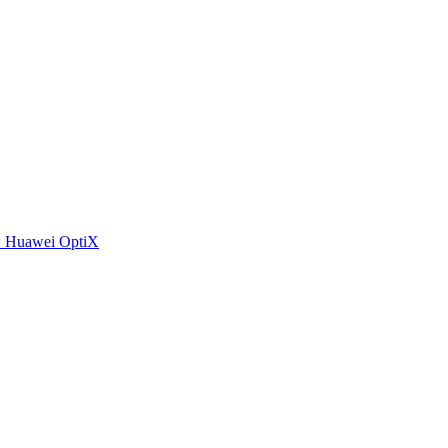
 Huawei OptiX