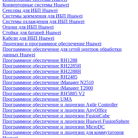
Конверторные системы Huawei
Сенсоры для ИБП Huawei
Системы заземления для ИБП Huawei
Системы охлаждения для ИБП Huawei
Опции для ИБП Huawei
Стойки для батарей Huawei
Кабели для ИБП Huawei
Лицензии и программное обеспечение Huawei
Программное обеспечение для сетей центров обработки
данных Huawei
Программное обеспечение RH1288
Программное обеспечение RH2285H
Программное обеспечение RH2288H
Программное обеспечение RH2485
Программное обеспечение iManager N2510
Программное обеспечение iManager T2000
Программное обеспечение RH5885 V2
Программное обеспечение UMA
Программное обеспечение и лицензии Agile Controller
Программное обеспечение и лицензии AnyOffice
Программное обеспечение и лицензии FusionCube
Программное обеспечение и лицензии Huawei FusionSphere
Программное обеспечение и лицензии MicroDC
Программное обеспечение и лицензии для коммутаторов
Huawei