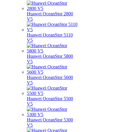
Huawei OceanStor 2800
V5
Huawei OceanStor 5110
V5
Huawei OceanStor 5800
V5
Huawei OceanStor 5600
V5
Huawei OceanStor 5500
V5
Huawei OceanStor 5300
V5