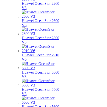
Huawei OceanStor 2200
V3
Huawei OceanStor 2600
V3
Huawei OceanStor 2800
V3
Huawei OceanStor 2910
V6
Huawei OceanStor 5300
V3
Huawei OceanStor 5500
V3
Huawei OceanStor 5600