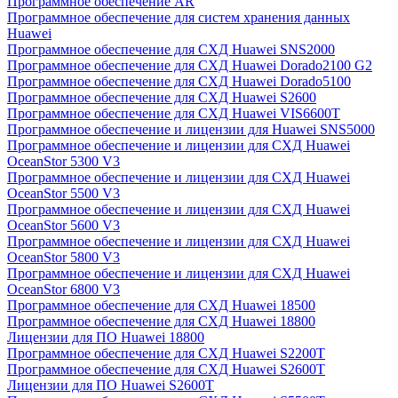
Программное обеспечение AR
Программное обеспечение для систем хранения данных
Huawei
Программное обеспечение для СХД Huawei SNS2000
Программное обеспечение для СХД Huawei Dorado2100 G2
Программное обеспечение для СХД Huawei Dorado5100
Программное обеспечение для СХД Huawei S2600
Программное обеспечение для СХД Huawei VIS6600T
Программное обеспечение и лицензии для Huawei SNS5000
Программное обеспечение и лицензии для СХД Huawei
OceanStor 5300 V3
Программное обеспечение и лицензии для СХД Huawei
OceanStor 5500 V3
Программное обеспечение и лицензии для СХД Huawei
OceanStor 5600 V3
Программное обеспечение и лицензии для СХД Huawei
OceanStor 5800 V3
Программное обеспечение и лицензии для СХД Huawei
OceanStor 6800 V3
Программное обеспечение для СХД Huawei 18500
Программное обеспечение для СХД Huawei 18800
Лицензии для ПО Huawei 18800
Программное обеспечение для СХД Huawei S2200T
Программное обеспечение для СХД Huawei S2600T
Лицензии для ПО Huawei S2600T