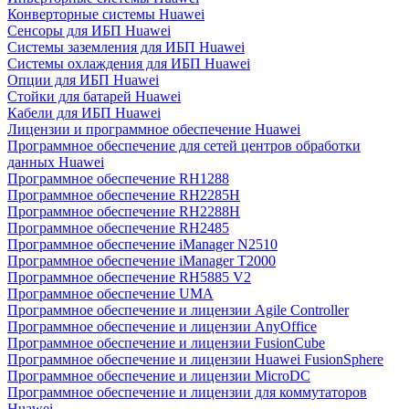
Конверторные системы Huawei
Сенсоры для ИБП Huawei
Системы заземления для ИБП Huawei
Системы охлаждения для ИБП Huawei
Опции для ИБП Huawei
Стойки для батарей Huawei
Кабели для ИБП Huawei
Лицензии и программное обеспечение Huawei
Программное обеспечение для сетей центров обработки
данных Huawei
Программное обеспечение RH1288
Программное обеспечение RH2285H
Программное обеспечение RH2288H
Программное обеспечение RH2485
Программное обеспечение iManager N2510
Программное обеспечение iManager T2000
Программное обеспечение RH5885 V2
Программное обеспечение UMA
Программное обеспечение и лицензии Agile Controller
Программное обеспечение и лицензии AnyOffice
Программное обеспечение и лицензии FusionCube
Программное обеспечение и лицензии Huawei FusionSphere
Программное обеспечение и лицензии MicroDC
Программное обеспечение и лицензии для коммутаторов
Huawei