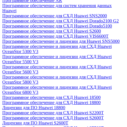
Программное обеспечение AR
Программное обеспечение для систем хранения данных
Huawei
Программное обеспечение для СХД Huawei SNS2000
Программное обеспечение для СХД Huawei Dorado2100 G2
Программное обеспечение для СХД Huawei Dorado5100
Программное обеспечение для СХД Huawei S2600
Программное обеспечение для СХД Huawei VIS6600T
Программное обеспечение и лицензии для Huawei SNS5000
Программное обеспечение и лицензии для СХД Huawei
OceanStor 5300 V3
Программное обеспечение и лицензии для СХД Huawei
OceanStor 5500 V3
Программное обеспечение и лицензии для СХД Huawei
OceanStor 5600 V3
Программное обеспечение и лицензии для СХД Huawei
OceanStor 5800 V3
Программное обеспечение и лицензии для СХД Huawei
OceanStor 6800 V3
Программное обеспечение для СХД Huawei 18500
Программное обеспечение для СХД Huawei 18800
Лицензии для ПО Huawei 18800
Программное обеспечение для СХД Huawei S2200T
Программное обеспечение для СХД Huawei S2600T
Лицензии для ПО Huawei S2600T