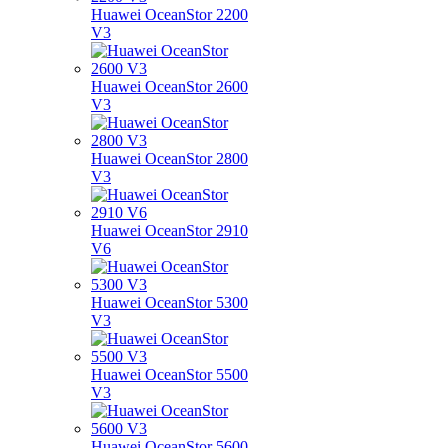
Huawei OceanStor 2200
V3
Huawei OceanStor 2600
V3
Huawei OceanStor 2800
V3
Huawei OceanStor 2910
V6
Huawei OceanStor 5300
V3
Huawei OceanStor 5500
V3
Huawei OceanStor 5600