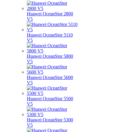
Huawei OceanStor 2800
V5
Huawei OceanStor 5110
V5
Huawei OceanStor 5800
V5
Huawei OceanStor 5600
V5
Huawei OceanStor 5500
V5
Huawei OceanStor 5300
V5