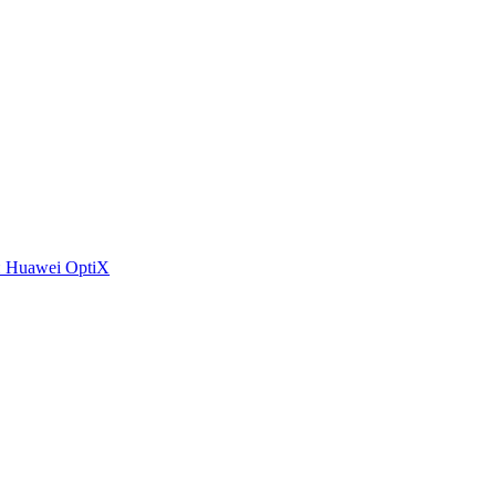
 Huawei OptiX