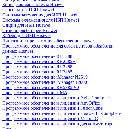
Конверторные системы Huawei
Сенсоры для ИБП Huawei
Системы заземления для ИБП Huawei
Системы охлаждения для ИБП Huawei
Опции для ИБП Huawei
Стойки для батарей Huawei
Кабели для ИБП Huawei
Лицензии и программное обеспечение Huawei
Программное обеспечение для сетей центров обработки
данных Huawei
Программное обеспечение RH1288
Программное обеспечение RH2285H
Программное обеспечение RH2288H
Программное обеспечение RH2485
Программное обеспечение iManager N2510
Программное обеспечение iManager T2000
Программное обеспечение RH5885 V2
Программное обеспечение UMA
Программное обеспечение и лицензии Agile Controller
Программное обеспечение и лицензии AnyOffice
Программное обеспечение и лицензии FusionCube
Программное обеспечение и лицензии Huawei FusionSphere
Программное обеспечение и лицензии MicroDC
Программное обеспечение и лицензии для коммутаторов
Huawei