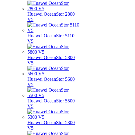
Huawei OceanStor 2800
V5
Huawei OceanStor 5110
V5
Huawei OceanStor 5800
V5
Huawei OceanStor 5600
V5
Huawei OceanStor 5500
V5
Huawei OceanStor 5300
V5