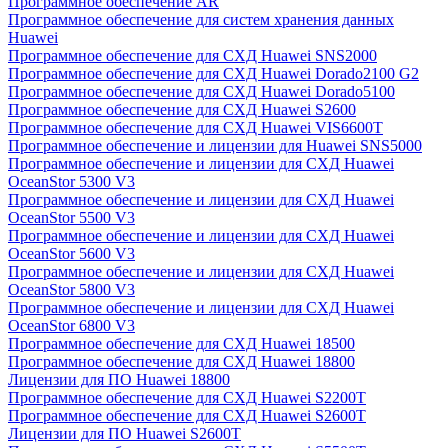
Программное обеспечение AR
Программное обеспечение для систем хранения данных
Huawei
Программное обеспечение для СХД Huawei SNS2000
Программное обеспечение для СХД Huawei Dorado2100 G2
Программное обеспечение для СХД Huawei Dorado5100
Программное обеспечение для СХД Huawei S2600
Программное обеспечение для СХД Huawei VIS6600T
Программное обеспечение и лицензии для Huawei SNS5000
Программное обеспечение и лицензии для СХД Huawei
OceanStor 5300 V3
Программное обеспечение и лицензии для СХД Huawei
OceanStor 5500 V3
Программное обеспечение и лицензии для СХД Huawei
OceanStor 5600 V3
Программное обеспечение и лицензии для СХД Huawei
OceanStor 5800 V3
Программное обеспечение и лицензии для СХД Huawei
OceanStor 6800 V3
Программное обеспечение для СХД Huawei 18500
Программное обеспечение для СХД Huawei 18800
Лицензии для ПО Huawei 18800
Программное обеспечение для СХД Huawei S2200T
Программное обеспечение для СХД Huawei S2600T
Лицензии для ПО Huawei S2600T