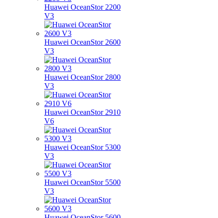
Huawei OceanStor 2200
V3
Huawei OceanStor 2600
V3
Huawei OceanStor 2800
V3
Huawei OceanStor 2910
V6
Huawei OceanStor 5300
V3
Huawei OceanStor 5500
V3
Huawei OceanStor 5600