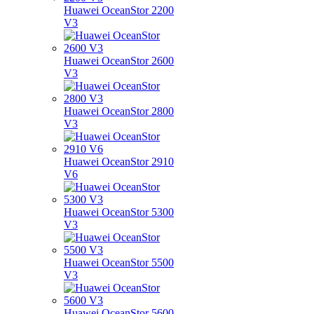
Huawei OceanStor 2200
V3
Huawei OceanStor 2600
V3
Huawei OceanStor 2800
V3
Huawei OceanStor 2910
V6
Huawei OceanStor 5300
V3
Huawei OceanStor 5500
V3
Huawei OceanStor 5600