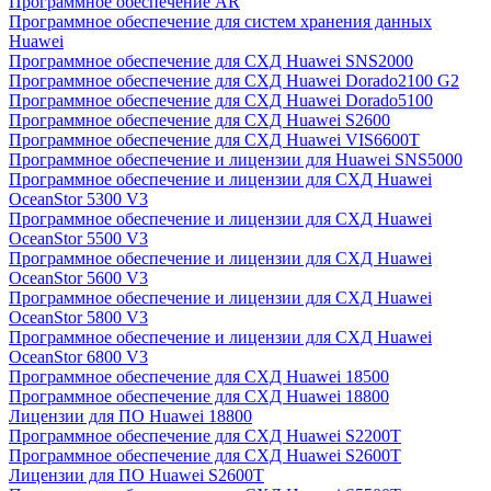
Программное обеспечение AR
Программное обеспечение для систем хранения данных
Huawei
Программное обеспечение для СХД Huawei SNS2000
Программное обеспечение для СХД Huawei Dorado2100 G2
Программное обеспечение для СХД Huawei Dorado5100
Программное обеспечение для СХД Huawei S2600
Программное обеспечение для СХД Huawei VIS6600T
Программное обеспечение и лицензии для Huawei SNS5000
Программное обеспечение и лицензии для СХД Huawei
OceanStor 5300 V3
Программное обеспечение и лицензии для СХД Huawei
OceanStor 5500 V3
Программное обеспечение и лицензии для СХД Huawei
OceanStor 5600 V3
Программное обеспечение и лицензии для СХД Huawei
OceanStor 5800 V3
Программное обеспечение и лицензии для СХД Huawei
OceanStor 6800 V3
Программное обеспечение для СХД Huawei 18500
Программное обеспечение для СХД Huawei 18800
Лицензии для ПО Huawei 18800
Программное обеспечение для СХД Huawei S2200T
Программное обеспечение для СХД Huawei S2600T
Лицензии для ПО Huawei S2600T