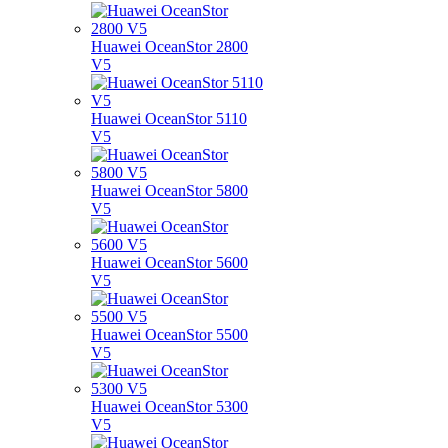
Huawei OceanStor 2800
V5
Huawei OceanStor 5110
V5
Huawei OceanStor 5800
V5
Huawei OceanStor 5600
V5
Huawei OceanStor 5500
V5
Huawei OceanStor 5300
V5