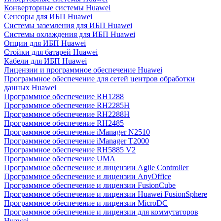
Конверторные системы Huawei
Сенсоры для ИБП Huawei
Системы заземления для ИБП Huawei
Системы охлаждения для ИБП Huawei
Опции для ИБП Huawei
Стойки для батарей Huawei
Кабели для ИБП Huawei
Лицензии и программное обеспечение Huawei
Программное обеспечение для сетей центров обработки
данных Huawei
Программное обеспечение RH1288
Программное обеспечение RH2285H
Программное обеспечение RH2288H
Программное обеспечение RH2485
Программное обеспечение iManager N2510
Программное обеспечение iManager T2000
Программное обеспечение RH5885 V2
Программное обеспечение UMA
Программное обеспечение и лицензии Agile Controller
Программное обеспечение и лицензии AnyOffice
Программное обеспечение и лицензии FusionCube
Программное обеспечение и лицензии Huawei FusionSphere
Программное обеспечение и лицензии MicroDC
Программное обеспечение и лицензии для коммутаторов
Huawei