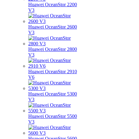
Huawei OceanStor 2200
V3
Huawei OceanStor 2600
V3
Huawei OceanStor 2800
V3
Huawei OceanStor 2910
V6
Huawei OceanStor 5300
V3
Huawei OceanStor 5500
V3
Huawei OceanStor 5600