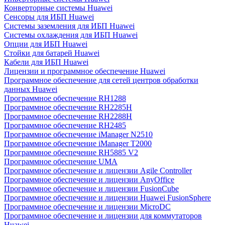
Конверторные системы Huawei
Сенсоры для ИБП Huawei
Системы заземления для ИБП Huawei
Системы охлаждения для ИБП Huawei
Опции для ИБП Huawei
Стойки для батарей Huawei
Кабели для ИБП Huawei
Лицензии и программное обеспечение Huawei
Программное обеспечение для сетей центров обработки
данных Huawei
Программное обеспечение RH1288
Программное обеспечение RH2285H
Программное обеспечение RH2288H
Программное обеспечение RH2485
Программное обеспечение iManager N2510
Программное обеспечение iManager T2000
Программное обеспечение RH5885 V2
Программное обеспечение UMA
Программное обеспечение и лицензии Agile Controller
Программное обеспечение и лицензии AnyOffice
Программное обеспечение и лицензии FusionCube
Программное обеспечение и лицензии Huawei FusionSphere
Программное обеспечение и лицензии MicroDC
Программное обеспечение и лицензии для коммутаторов
Huawei