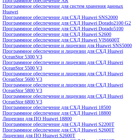
Программное обеспечение AR
Программное обеспечение для систем хранения данных
Huawei
Программное обеспечение для СХД Huawei SNS2000
Программное обеспечение для СХД Huawei Dorado2100 G2
Программное обеспечение для СХД Huawei Dorado5100
Программное обеспечение для СХД Huawei S2600
Программное обеспечение для СХД Huawei VIS6600T
Программное обеспечение и лицензии для Huawei SNS5000
Программное обеспечение и лицензии для СХД Huawei
OceanStor 5300 V3
Программное обеспечение и лицензии для СХД Huawei
OceanStor 5500 V3
Программное обеспечение и лицензии для СХД Huawei
OceanStor 5600 V3
Программное обеспечение и лицензии для СХД Huawei
OceanStor 5800 V3
Программное обеспечение и лицензии для СХД Huawei
OceanStor 6800 V3
Программное обеспечение для СХД Huawei 18500
Программное обеспечение для СХД Huawei 18800
Лицензии для ПО Huawei 18800
Программное обеспечение для СХД Huawei S2200T
Программное обеспечение для СХД Huawei S2600T
Лицензии для ПО Huawei S2600T