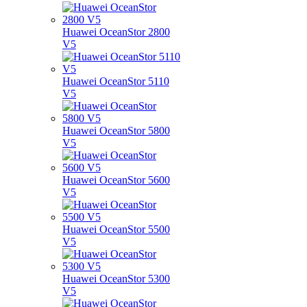
Huawei OceanStor 2800
V5
Huawei OceanStor 5110
V5
Huawei OceanStor 5800
V5
Huawei OceanStor 5600
V5
Huawei OceanStor 5500
V5
Huawei OceanStor 5300
V5