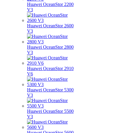
Huawei OceanStor 2200
V3
Huawei OceanStor 2600
V3
Huawei OceanStor 2800
V3
Huawei OceanStor 2910
V6
Huawei OceanStor 5300
V3
Huawei OceanStor 5500
V3
Huawei OceanStor 5600