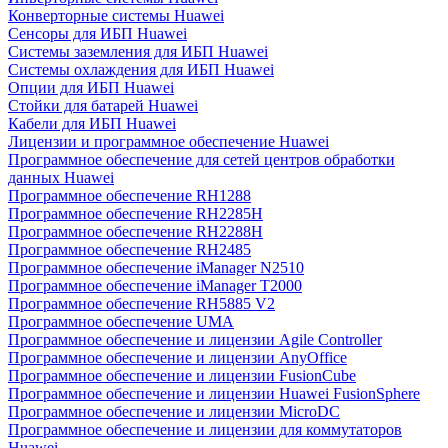
Конверторные системы Huawei
Сенсоры для ИБП Huawei
Системы заземления для ИБП Huawei
Системы охлаждения для ИБП Huawei
Опции для ИБП Huawei
Стойки для батарей Huawei
Кабели для ИБП Huawei
Лицензии и программное обеспечение Huawei
Программное обеспечение для сетей центров обработки
данных Huawei
Программное обеспечение RH1288
Программное обеспечение RH2285H
Программное обеспечение RH2288H
Программное обеспечение RH2485
Программное обеспечение iManager N2510
Программное обеспечение iManager T2000
Программное обеспечение RH5885 V2
Программное обеспечение UMA
Программное обеспечение и лицензии Agile Controller
Программное обеспечение и лицензии AnyOffice
Программное обеспечение и лицензии FusionCube
Программное обеспечение и лицензии Huawei FusionSphere
Программное обеспечение и лицензии MicroDC
Программное обеспечение и лицензии для коммутаторов
Huawei