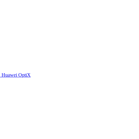
 Huawei OptiX