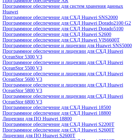
Программное обеспечение AR
Программное обеспечение для систем хранения данных
Huawei
Программное обеспечение для СХД Huawei SNS2000
Программное обеспечение для СХД Huawei Dorado2100 G2
Программное обеспечение для СХД Huawei Dorado5100
Программное обеспечение для СХД Huawei S2600
Программное обеспечение для СХД Huawei VIS6600T
Программное обеспечение и лицензии для Huawei SNS5000
Программное обеспечение и лицензии для СХД Huawei
OceanStor 5300 V3
Программное обеспечение и лицензии для СХД Huawei
OceanStor 5500 V3
Программное обеспечение и лицензии для СХД Huawei
OceanStor 5600 V3
Программное обеспечение и лицензии для СХД Huawei
OceanStor 5800 V3
Программное обеспечение и лицензии для СХД Huawei
OceanStor 6800 V3
Программное обеспечение для СХД Huawei 18500
Программное обеспечение для СХД Huawei 18800
Лицензии для ПО Huawei 18800
Программное обеспечение для СХД Huawei S2200T
Программное обеспечение для СХД Huawei S2600T
Лицензии для ПО Huawei S2600T