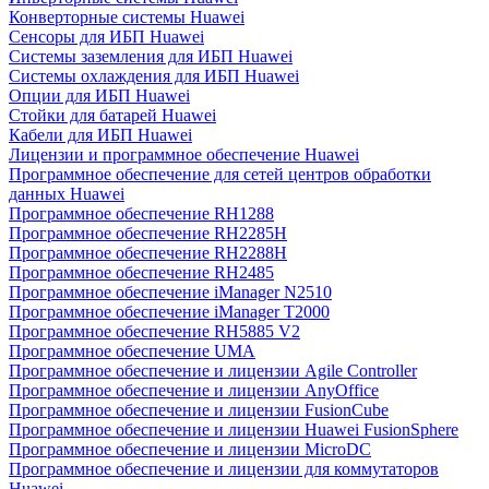
Конверторные системы Huawei
Сенсоры для ИБП Huawei
Системы заземления для ИБП Huawei
Системы охлаждения для ИБП Huawei
Опции для ИБП Huawei
Стойки для батарей Huawei
Кабели для ИБП Huawei
Лицензии и программное обеспечение Huawei
Программное обеспечение для сетей центров обработки
данных Huawei
Программное обеспечение RH1288
Программное обеспечение RH2285H
Программное обеспечение RH2288H
Программное обеспечение RH2485
Программное обеспечение iManager N2510
Программное обеспечение iManager T2000
Программное обеспечение RH5885 V2
Программное обеспечение UMA
Программное обеспечение и лицензии Agile Controller
Программное обеспечение и лицензии AnyOffice
Программное обеспечение и лицензии FusionCube
Программное обеспечение и лицензии Huawei FusionSphere
Программное обеспечение и лицензии MicroDC
Программное обеспечение и лицензии для коммутаторов
Huawei