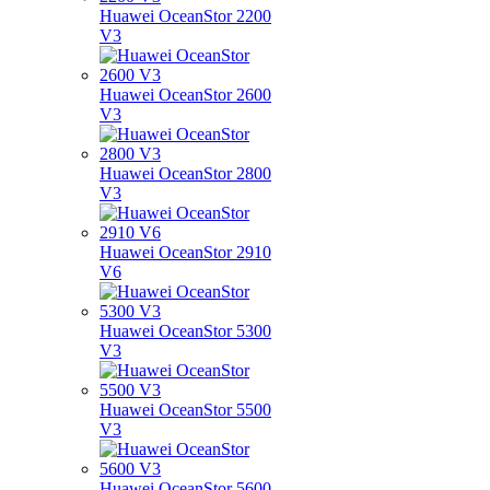
Huawei OceanStor 2200
V3
Huawei OceanStor 2600
V3
Huawei OceanStor 2800
V3
Huawei OceanStor 2910
V6
Huawei OceanStor 5300
V3
Huawei OceanStor 5500
V3
Huawei OceanStor 5600