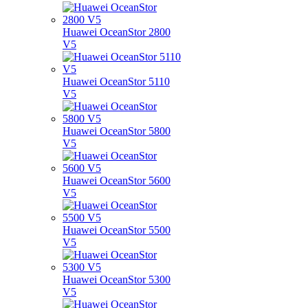
Huawei OceanStor 2800
V5
Huawei OceanStor 5110
V5
Huawei OceanStor 5800
V5
Huawei OceanStor 5600
V5
Huawei OceanStor 5500
V5
Huawei OceanStor 5300
V5