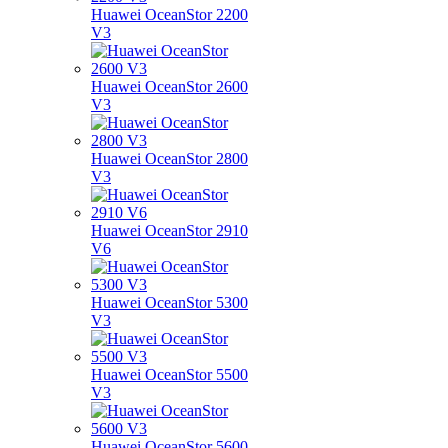
Huawei OceanStor 2200
V3
Huawei OceanStor 2600
V3
Huawei OceanStor 2800
V3
Huawei OceanStor 2910
V6
Huawei OceanStor 5300
V3
Huawei OceanStor 5500
V3
Huawei OceanStor 5600