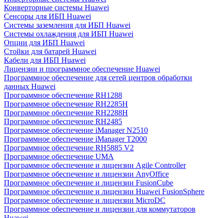
Конверторные системы Huawei
Сенсоры для ИБП Huawei
Системы заземления для ИБП Huawei
Системы охлаждения для ИБП Huawei
Опции для ИБП Huawei
Стойки для батарей Huawei
Кабели для ИБП Huawei
Лицензии и программное обеспечение Huawei
Программное обеспечение для сетей центров обработки
данных Huawei
Программное обеспечение RH1288
Программное обеспечение RH2285H
Программное обеспечение RH2288H
Программное обеспечение RH2485
Программное обеспечение iManager N2510
Программное обеспечение iManager T2000
Программное обеспечение RH5885 V2
Программное обеспечение UMA
Программное обеспечение и лицензии Agile Controller
Программное обеспечение и лицензии AnyOffice
Программное обеспечение и лицензии FusionCube
Программное обеспечение и лицензии Huawei FusionSphere
Программное обеспечение и лицензии MicroDC
Программное обеспечение и лицензии для коммутаторов
Huawei