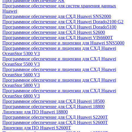
Программное обеспечение AR
Программное обеспечение для систем хранения данных
Huawei
Программное обеспечение для СХД Huawei SNS2000
Программное обеспечение для СХД Huawei Dorado2100 G2
Программное обеспечение для СХД Huawei Dorado5100
Программное обеспечение для СХД Huawei S2600
Программное обеспечение для СХД Huawei VIS6600T
Программное обеспечение и лицензии для Huawei SNS5000
Программное обеспечение и лицензии для СХД Huawei
OceanStor 5300 V3
Программное обеспечение и лицензии для СХД Huawei
OceanStor 5500 V3
Программное обеспечение и лицензии для СХД Huawei
OceanStor 5600 V3
Программное обеспечение и лицензии для СХД Huawei
OceanStor 5800 V3
Программное обеспечение и лицензии для СХД Huawei
OceanStor 6800 V3
Программное обеспечение для СХД Huawei 18500
Программное обеспечение для СХД Huawei 18800
Лицензии для ПО Huawei 18800
Программное обеспечение для СХД Huawei S2200T
Программное обеспечение для СХД Huawei S2600T
Лицензии для ПО Huawei S2600T