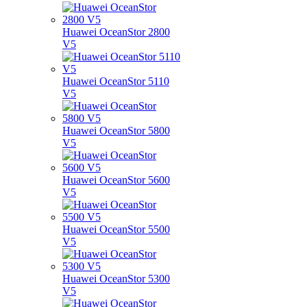
Huawei OceanStor 2800
V5
Huawei OceanStor 5110
V5
Huawei OceanStor 5800
V5
Huawei OceanStor 5600
V5
Huawei OceanStor 5500
V5
Huawei OceanStor 5300
V5