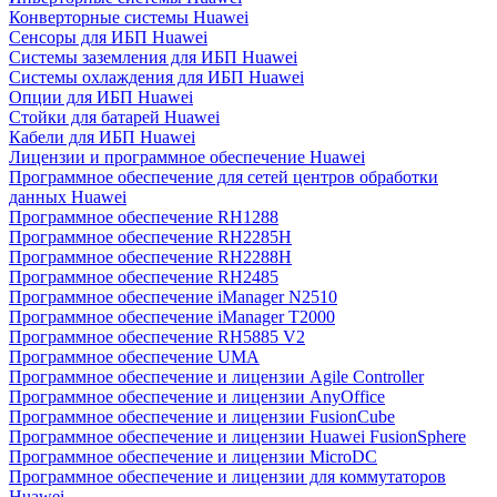
Конверторные системы Huawei
Сенсоры для ИБП Huawei
Системы заземления для ИБП Huawei
Системы охлаждения для ИБП Huawei
Опции для ИБП Huawei
Стойки для батарей Huawei
Кабели для ИБП Huawei
Лицензии и программное обеспечение Huawei
Программное обеспечение для сетей центров обработки
данных Huawei
Программное обеспечение RH1288
Программное обеспечение RH2285H
Программное обеспечение RH2288H
Программное обеспечение RH2485
Программное обеспечение iManager N2510
Программное обеспечение iManager T2000
Программное обеспечение RH5885 V2
Программное обеспечение UMA
Программное обеспечение и лицензии Agile Controller
Программное обеспечение и лицензии AnyOffice
Программное обеспечение и лицензии FusionCube
Программное обеспечение и лицензии Huawei FusionSphere
Программное обеспечение и лицензии MicroDC
Программное обеспечение и лицензии для коммутаторов
Huawei