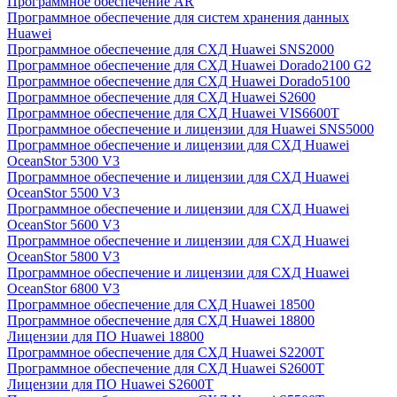
Программное обеспечение AR
Программное обеспечение для систем хранения данных
Huawei
Программное обеспечение для СХД Huawei SNS2000
Программное обеспечение для СХД Huawei Dorado2100 G2
Программное обеспечение для СХД Huawei Dorado5100
Программное обеспечение для СХД Huawei S2600
Программное обеспечение для СХД Huawei VIS6600T
Программное обеспечение и лицензии для Huawei SNS5000
Программное обеспечение и лицензии для СХД Huawei
OceanStor 5300 V3
Программное обеспечение и лицензии для СХД Huawei
OceanStor 5500 V3
Программное обеспечение и лицензии для СХД Huawei
OceanStor 5600 V3
Программное обеспечение и лицензии для СХД Huawei
OceanStor 5800 V3
Программное обеспечение и лицензии для СХД Huawei
OceanStor 6800 V3
Программное обеспечение для СХД Huawei 18500
Программное обеспечение для СХД Huawei 18800
Лицензии для ПО Huawei 18800
Программное обеспечение для СХД Huawei S2200T
Программное обеспечение для СХД Huawei S2600T
Лицензии для ПО Huawei S2600T