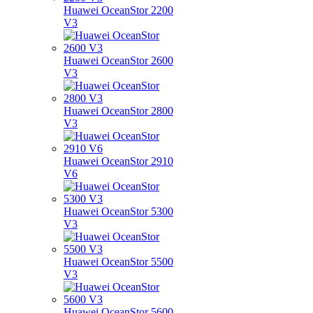
Huawei OceanStor 2200
V3
Huawei OceanStor 2600
V3
Huawei OceanStor 2800
V3
Huawei OceanStor 2910
V6
Huawei OceanStor 5300
V3
Huawei OceanStor 5500
V3
Huawei OceanStor 5600