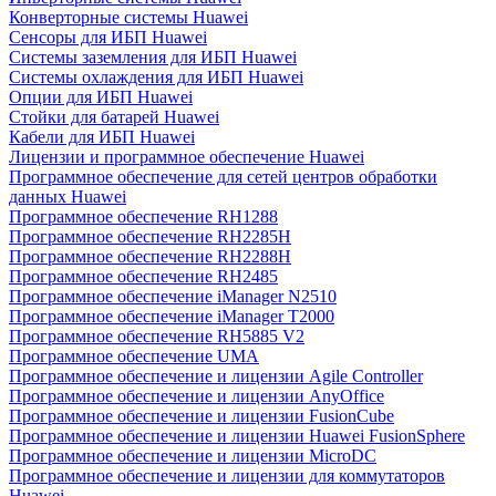
Конверторные системы Huawei
Сенсоры для ИБП Huawei
Системы заземления для ИБП Huawei
Системы охлаждения для ИБП Huawei
Опции для ИБП Huawei
Стойки для батарей Huawei
Кабели для ИБП Huawei
Лицензии и программное обеспечение Huawei
Программное обеспечение для сетей центров обработки
данных Huawei
Программное обеспечение RH1288
Программное обеспечение RH2285H
Программное обеспечение RH2288H
Программное обеспечение RH2485
Программное обеспечение iManager N2510
Программное обеспечение iManager T2000
Программное обеспечение RH5885 V2
Программное обеспечение UMA
Программное обеспечение и лицензии Agile Controller
Программное обеспечение и лицензии AnyOffice
Программное обеспечение и лицензии FusionCube
Программное обеспечение и лицензии Huawei FusionSphere
Программное обеспечение и лицензии MicroDC
Программное обеспечение и лицензии для коммутаторов
Huawei