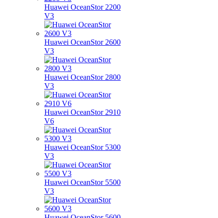
Huawei OceanStor 2200
V3
Huawei OceanStor 2600
V3
Huawei OceanStor 2800
V3
Huawei OceanStor 2910
V6
Huawei OceanStor 5300
V3
Huawei OceanStor 5500
V3
Huawei OceanStor 5600