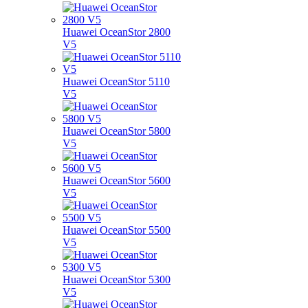
Huawei OceanStor 2800
V5
Huawei OceanStor 5110
V5
Huawei OceanStor 5800
V5
Huawei OceanStor 5600
V5
Huawei OceanStor 5500
V5
Huawei OceanStor 5300
V5