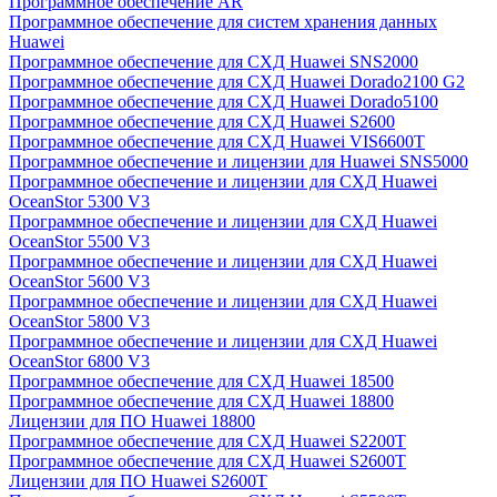
Программное обеспечение AR
Программное обеспечение для систем хранения данных
Huawei
Программное обеспечение для СХД Huawei SNS2000
Программное обеспечение для СХД Huawei Dorado2100 G2
Программное обеспечение для СХД Huawei Dorado5100
Программное обеспечение для СХД Huawei S2600
Программное обеспечение для СХД Huawei VIS6600T
Программное обеспечение и лицензии для Huawei SNS5000
Программное обеспечение и лицензии для СХД Huawei
OceanStor 5300 V3
Программное обеспечение и лицензии для СХД Huawei
OceanStor 5500 V3
Программное обеспечение и лицензии для СХД Huawei
OceanStor 5600 V3
Программное обеспечение и лицензии для СХД Huawei
OceanStor 5800 V3
Программное обеспечение и лицензии для СХД Huawei
OceanStor 6800 V3
Программное обеспечение для СХД Huawei 18500
Программное обеспечение для СХД Huawei 18800
Лицензии для ПО Huawei 18800
Программное обеспечение для СХД Huawei S2200T
Программное обеспечение для СХД Huawei S2600T
Лицензии для ПО Huawei S2600T