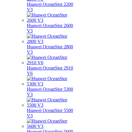
Huawei OceanStor 2200
V3
Huawei OceanStor 2600
V3
Huawei OceanStor 2800
V3
Huawei OceanStor 2910
V6
Huawei OceanStor 5300
V3
Huawei OceanStor 5500
V3
Huawei OceanStor 5600