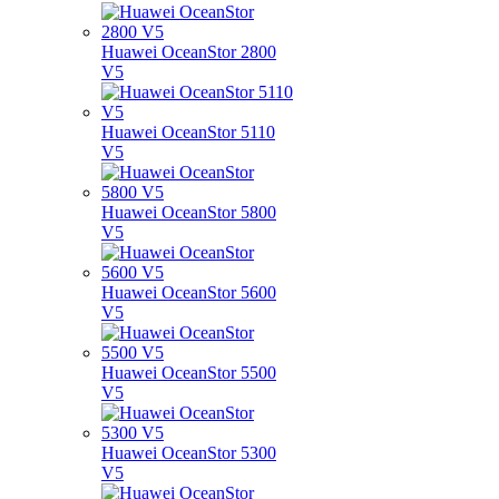
Huawei OceanStor 2800
V5
Huawei OceanStor 5110
V5
Huawei OceanStor 5800
V5
Huawei OceanStor 5600
V5
Huawei OceanStor 5500
V5
Huawei OceanStor 5300
V5