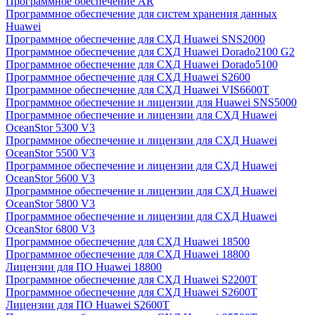
Программное обеспечение AR
Программное обеспечение для систем хранения данных
Huawei
Программное обеспечение для СХД Huawei SNS2000
Программное обеспечение для СХД Huawei Dorado2100 G2
Программное обеспечение для СХД Huawei Dorado5100
Программное обеспечение для СХД Huawei S2600
Программное обеспечение для СХД Huawei VIS6600T
Программное обеспечение и лицензии для Huawei SNS5000
Программное обеспечение и лицензии для СХД Huawei
OceanStor 5300 V3
Программное обеспечение и лицензии для СХД Huawei
OceanStor 5500 V3
Программное обеспечение и лицензии для СХД Huawei
OceanStor 5600 V3
Программное обеспечение и лицензии для СХД Huawei
OceanStor 5800 V3
Программное обеспечение и лицензии для СХД Huawei
OceanStor 6800 V3
Программное обеспечение для СХД Huawei 18500
Программное обеспечение для СХД Huawei 18800
Лицензии для ПО Huawei 18800
Программное обеспечение для СХД Huawei S2200T
Программное обеспечение для СХД Huawei S2600T
Лицензии для ПО Huawei S2600T