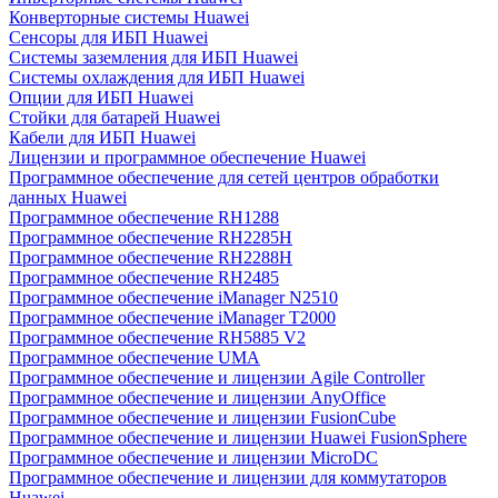
Конверторные системы Huawei
Сенсоры для ИБП Huawei
Системы заземления для ИБП Huawei
Системы охлаждения для ИБП Huawei
Опции для ИБП Huawei
Стойки для батарей Huawei
Кабели для ИБП Huawei
Лицензии и программное обеспечение Huawei
Программное обеспечение для сетей центров обработки
данных Huawei
Программное обеспечение RH1288
Программное обеспечение RH2285H
Программное обеспечение RH2288H
Программное обеспечение RH2485
Программное обеспечение iManager N2510
Программное обеспечение iManager T2000
Программное обеспечение RH5885 V2
Программное обеспечение UMA
Программное обеспечение и лицензии Agile Controller
Программное обеспечение и лицензии AnyOffice
Программное обеспечение и лицензии FusionCube
Программное обеспечение и лицензии Huawei FusionSphere
Программное обеспечение и лицензии MicroDC
Программное обеспечение и лицензии для коммутаторов
Huawei