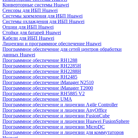
Конверторные системы Huawei
Сенсоры для ИБП Huawei
Системы заземления для ИБП Huawei
Системы охлаждения для ИБП Huawei
Опции для ИБП Huawei
Стойки для батарей Huawei
Кабели для ИБП Huawei
Лицензии и программное обеспечение Huawei
Программное обеспечение для сетей центров обработки
данных Huawei
Программное обеспечение RH1288
Программное обеспечение RH2285H
Программное обеспечение RH2288H
Программное обеспечение RH2485
Программное обеспечение iManager N2510
Программное обеспечение iManager T2000
Программное обеспечение RH5885 V2
Программное обеспечение UMA
Программное обеспечение и лицензии Agile Controller
Программное обеспечение и лицензии AnyOffice
Программное обеспечение и лицензии FusionCube
Программное обеспечение и лицензии Huawei FusionSphere
Программное обеспечение и лицензии MicroDC
Программное обеспечение и лицензии для коммутаторов
Huawei