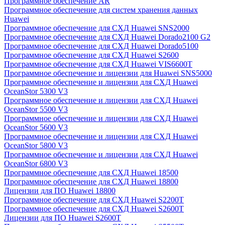
Программное обеспечение AR
Программное обеспечение для систем хранения данных
Huawei
Программное обеспечение для СХД Huawei SNS2000
Программное обеспечение для СХД Huawei Dorado2100 G2
Программное обеспечение для СХД Huawei Dorado5100
Программное обеспечение для СХД Huawei S2600
Программное обеспечение для СХД Huawei VIS6600T
Программное обеспечение и лицензии для Huawei SNS5000
Программное обеспечение и лицензии для СХД Huawei
OceanStor 5300 V3
Программное обеспечение и лицензии для СХД Huawei
OceanStor 5500 V3
Программное обеспечение и лицензии для СХД Huawei
OceanStor 5600 V3
Программное обеспечение и лицензии для СХД Huawei
OceanStor 5800 V3
Программное обеспечение и лицензии для СХД Huawei
OceanStor 6800 V3
Программное обеспечение для СХД Huawei 18500
Программное обеспечение для СХД Huawei 18800
Лицензии для ПО Huawei 18800
Программное обеспечение для СХД Huawei S2200T
Программное обеспечение для СХД Huawei S2600T
Лицензии для ПО Huawei S2600T