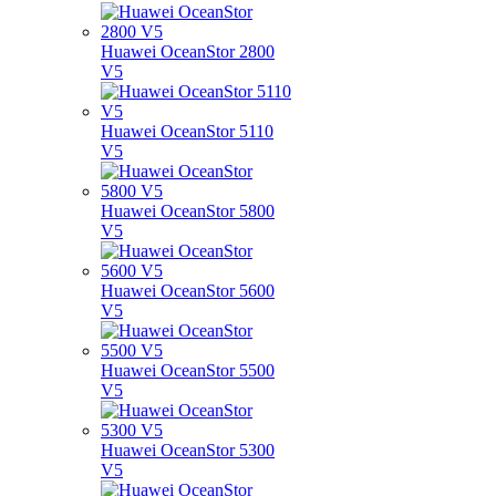
Huawei OceanStor 2800
V5
Huawei OceanStor 5110
V5
Huawei OceanStor 5800
V5
Huawei OceanStor 5600
V5
Huawei OceanStor 5500
V5
Huawei OceanStor 5300
V5