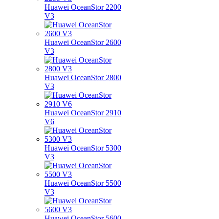
Huawei OceanStor 2200
V3
Huawei OceanStor 2600
V3
Huawei OceanStor 2800
V3
Huawei OceanStor 2910
V6
Huawei OceanStor 5300
V3
Huawei OceanStor 5500
V3
Huawei OceanStor 5600