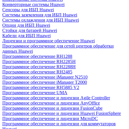
Конверторные системы Huawei
Сенсоры для ИБП Huawei
Системы заземления для ИБП Huawei
Системы охлаждения для ИБП Huawei
Опции для ИБП Huawei
Стойки для батарей Huawei
Кабели для ИБП Huawei
Лицензии и программное обеспечение Huawei
Программное обеспечение для сетей центров обработки
данных Huawei
Программное обеспечение RH1288
Программное обеспечение RH2285H
Программное обеспечение RH2288H
Программное обеспечение RH2485
Программное обеспечение iManager N2510
Программное обеспечение iManager T2000
Программное обеспечение RH5885 V2
Программное обеспечение UMA
Программное обеспечение и лицензии Agile Controller
Программное обеспечение и лицензии AnyOffice
Программное обеспечение и лицензии FusionCube
Программное обеспечение и лицензии Huawei FusionSphere
Программное обеспечение и лицензии MicroDC
Программное обеспечение и лицензии для коммутаторов
Huawei