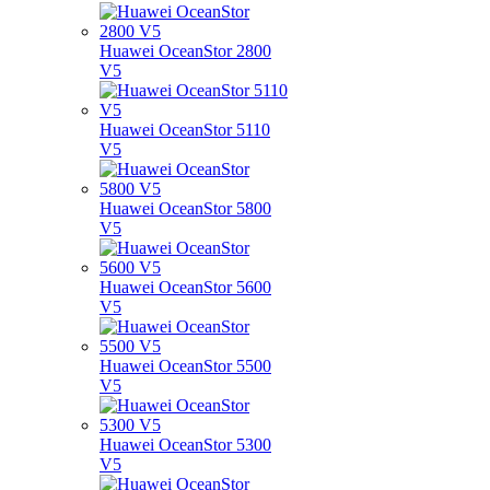
Huawei OceanStor 2800
V5
Huawei OceanStor 5110
V5
Huawei OceanStor 5800
V5
Huawei OceanStor 5600
V5
Huawei OceanStor 5500
V5
Huawei OceanStor 5300
V5