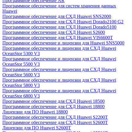
Программное обеспечение AR
Программное обеспечение для систем хранения данных
Huawei
Программное обеспечение для СХД Huawei SNS2000
Программное обеспечение для СХД Huawei Dorado2100 G2
Программное обеспечение для СХД Huawei Dorado5100
Программное обеспечение для СХД Huawei S2600
Программное обеспечение для СХД Huawei VIS6600T
Программное обеспечение и лицензии для Huawei SNS5000
Программное обеспечение и лицензии для СХД Huawei
OceanStor 5300 V3
Программное обеспечение и лицензии для СХД Huawei
OceanStor 5500 V3
Программное обеспечение и лицензии для СХД Huawei
OceanStor 5600 V3
Программное обеспечение и лицензии для СХД Huawei
OceanStor 5800 V3
Программное обеспечение и лицензии для СХД Huawei
OceanStor 6800 V3
Программное обеспечение для СХД Huawei 18500
Программное обеспечение для СХД Huawei 18800
Лицензии для ПО Huawei 18800
Программное обеспечение для СХД Huawei S2200T
Программное обеспечение для СХД Huawei S2600T
Лицензии для ПО Huawei S2600T