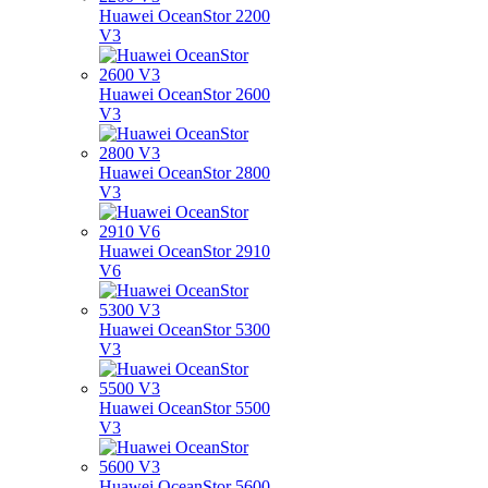
Huawei OceanStor 2200
V3
Huawei OceanStor 2600
V3
Huawei OceanStor 2800
V3
Huawei OceanStor 2910
V6
Huawei OceanStor 5300
V3
Huawei OceanStor 5500
V3
Huawei OceanStor 5600