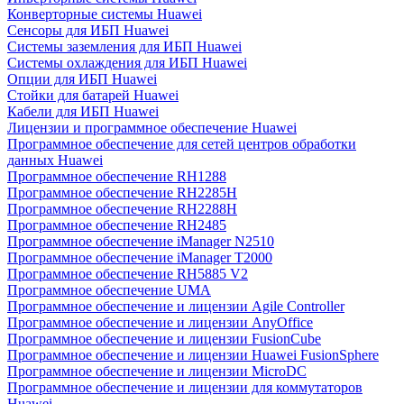
Конверторные системы Huawei
Сенсоры для ИБП Huawei
Системы заземления для ИБП Huawei
Системы охлаждения для ИБП Huawei
Опции для ИБП Huawei
Стойки для батарей Huawei
Кабели для ИБП Huawei
Лицензии и программное обеспечение Huawei
Программное обеспечение для сетей центров обработки
данных Huawei
Программное обеспечение RH1288
Программное обеспечение RH2285H
Программное обеспечение RH2288H
Программное обеспечение RH2485
Программное обеспечение iManager N2510
Программное обеспечение iManager T2000
Программное обеспечение RH5885 V2
Программное обеспечение UMA
Программное обеспечение и лицензии Agile Controller
Программное обеспечение и лицензии AnyOffice
Программное обеспечение и лицензии FusionCube
Программное обеспечение и лицензии Huawei FusionSphere
Программное обеспечение и лицензии MicroDC
Программное обеспечение и лицензии для коммутаторов
Huawei