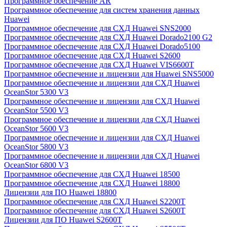
Программное обеспечение AR
Программное обеспечение для систем хранения данных
Huawei
Программное обеспечение для СХД Huawei SNS2000
Программное обеспечение для СХД Huawei Dorado2100 G2
Программное обеспечение для СХД Huawei Dorado5100
Программное обеспечение для СХД Huawei S2600
Программное обеспечение для СХД Huawei VIS6600T
Программное обеспечение и лицензии для Huawei SNS5000
Программное обеспечение и лицензии для СХД Huawei
OceanStor 5300 V3
Программное обеспечение и лицензии для СХД Huawei
OceanStor 5500 V3
Программное обеспечение и лицензии для СХД Huawei
OceanStor 5600 V3
Программное обеспечение и лицензии для СХД Huawei
OceanStor 5800 V3
Программное обеспечение и лицензии для СХД Huawei
OceanStor 6800 V3
Программное обеспечение для СХД Huawei 18500
Программное обеспечение для СХД Huawei 18800
Лицензии для ПО Huawei 18800
Программное обеспечение для СХД Huawei S2200T
Программное обеспечение для СХД Huawei S2600T
Лицензии для ПО Huawei S2600T