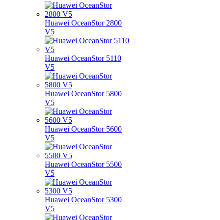
Huawei OceanStor 2800
V5
Huawei OceanStor 5110
V5
Huawei OceanStor 5800
V5
Huawei OceanStor 5600
V5
Huawei OceanStor 5500
V5
Huawei OceanStor 5300
V5