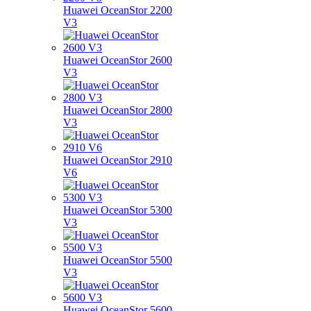
Huawei OceanStor 2200
V3
Huawei OceanStor 2600
V3
Huawei OceanStor 2800
V3
Huawei OceanStor 2910
V6
Huawei OceanStor 5300
V3
Huawei OceanStor 5500
V3
Huawei OceanStor 5600